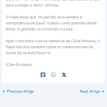
para castigar o outro”, afirmou.
O Papa disse que “no perdão atua sempre a
omnipotência de Deus” e pediu como prendas deste
Natal “a gratidão, a conversão e a paz.
Após o encontro com os membros da Cúria Romana, o
Papa felicitou também todos os colaboradores da
Santa Sé na Aula Paulo VI.
(Com Ecclesia)
←
Previous Artigo
Next Artigo
→