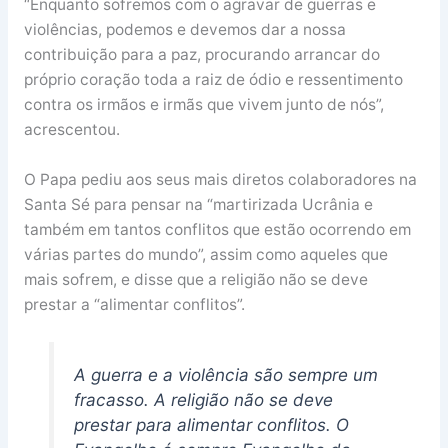
“Enquanto sofremos com o agravar de guerras e
violências, podemos e devemos dar a nossa
contribuição para a paz, procurando arrancar do
próprio coração toda a raiz de ódio e ressentimento
contra os irmãos e irmãs que vivem junto de nós”,
acrescentou.
O Papa pediu aos seus mais diretos colaboradores na
Santa Sé para pensar na “martirizada Ucrânia e
também em tantos conflitos que estão ocorrendo em
várias partes do mundo”, assim como aqueles que
mais sofrem, e disse que a religião não se deve
prestar a “alimentar conflitos”.
A guerra e a violência são sempre um
fracasso. A religião não se deve
prestar para alimentar conflitos. O