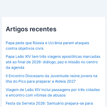
Artigos recentes
Papa pede que Rússia e Ucrânia parem ataques
contra objetivos civis
Papa Leão XIV tem três viagens apostólicas marcadas
até ao final de 2026: diálogo, paz e missão no centro
da agenda
II Encontro Diocesano da Juventude reúne jovens na
ilha do Pico para preparar a Aldeia 2027
Viagem de Leão XIV inclui passagens por três cidades
e encontro com vítimas de abusos
Festa da Serreta 2026: Santuário prepara-se para