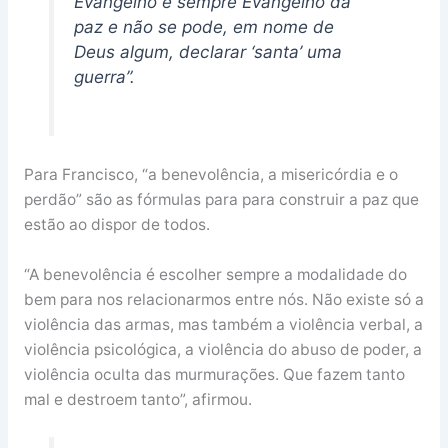
Evangelho é sempre Evangelho da
paz e não se pode, em nome de
Deus algum, declarar ‘santa’ uma
guerra”.
Para Francisco, “a benevolência, a misericórdia e o
perdão” são as fórmulas para para construir a paz que
estão ao dispor de todos.
“A benevolência é escolher sempre a modalidade do
bem para nos relacionarmos entre nós. Não existe só a
violência das armas, mas também a violência verbal, a
violência psicológica, a violência do abuso de poder, a
violência oculta das murmurações. Que fazem tanto
mal e destroem tanto”, afirmou.