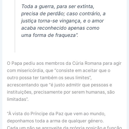
Toda a guerra, para ser extinta,
precisa de perdão; caso contrário, a
justiça torna-se vingança, e o amor
acaba reconhecido apenas como
uma forma de fraqueza”.
O Papa pediu aos membros da Cúria Romana para agir
com misericórdia, que “consiste em aceitar que o
outro possa ter também os seus limites”,
acrescentando que “é justo admitir que pessoas e
instituições, precisamente por serem humanas, são
limitadas”.
“À vista do Príncipe da Paz que vem ao mundo,
deponhamos toda a arma de qualquer género.
Cada um não se aproveite da própria posição e função