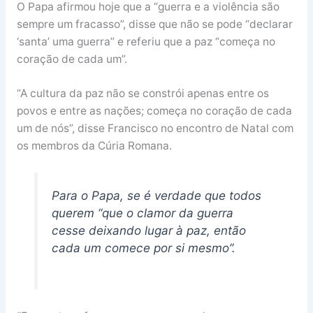
O Papa afirmou hoje que a “guerra e a violência são
sempre um fracasso”, disse que não se pode “declarar
‘santa’ uma guerra” e referiu que a paz “começa no
coração de cada um”.
“A cultura da paz não se constrói apenas entre os
povos e entre as nações; começa no coração de cada
um de nós”, disse Francisco no encontro de Natal com
os membros da Cúria Romana.
Para o Papa, se é verdade que todos
querem “que o clamor da guerra
cesse deixando lugar à paz, então
cada um comece por si mesmo”.