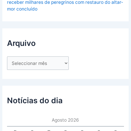
receber milhares de peregrinos com restauro do altar-
mor concluído
Arquivo
Notícias do dia
Agosto 2026