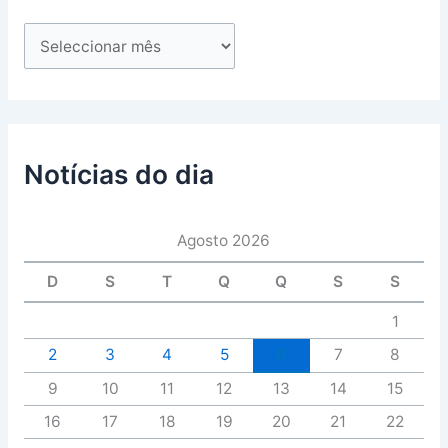
Notícias do dia
Agosto 2026
D
S
T
Q
Q
S
S
1
2
3
4
5
6
7
8
9
10
11
12
13
14
15
16
17
18
19
20
21
22