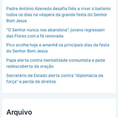
Padre António Azevedo desafia fiéis a viver o batismo
todos os dias na véspera da grande festa do Senhor
Bom Jesus
“O Senhor nunca nos abandona”: jovens regressam
das Flores com a fé renovada
Pico acolhe hoje e amanhã os principais dias da festa
do Senhor Bom Jesus
Papa alerta contra mentalidade consumista e pede
redescoberta da oração
Secretário de Estado alerta contra “diplomacia da
força” e perda de direitos
Arquivo