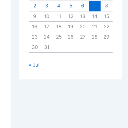
2
3
4
5
6
7
8
9
10
11
12
13
14
15
16
17
18
19
20
21
22
23
24
25
26
27
28
29
30
31
« Jul