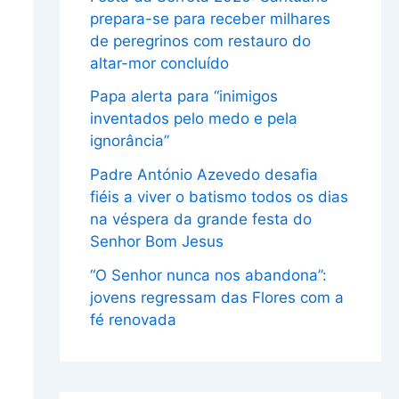
prepara-se para receber milhares
de peregrinos com restauro do
altar-mor concluído
Papa alerta para “inimigos
inventados pelo medo e pela
ignorância”
Padre António Azevedo desafia
fiéis a viver o batismo todos os dias
na véspera da grande festa do
Senhor Bom Jesus
“O Senhor nunca nos abandona”:
jovens regressam das Flores com a
fé renovada