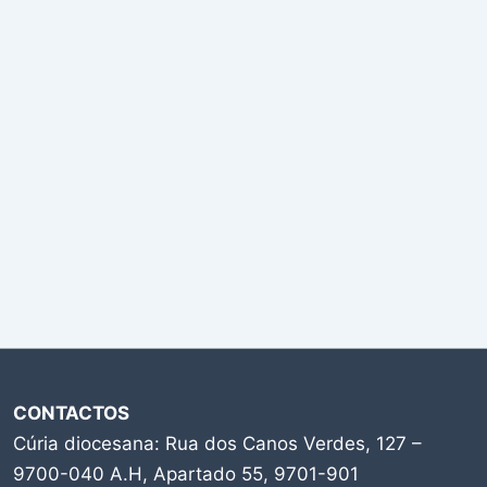
CONTACTOS
Cúria diocesana: Rua dos Canos Verdes, 127 –
9700-040 A.H, Apartado 55, 9701-901