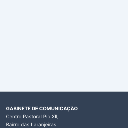
GABINETE DE COMUNICAÇÃO
Centro Pastoral Pio XII,
Bairro das Laranjeiras