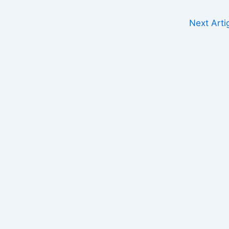
Next Art