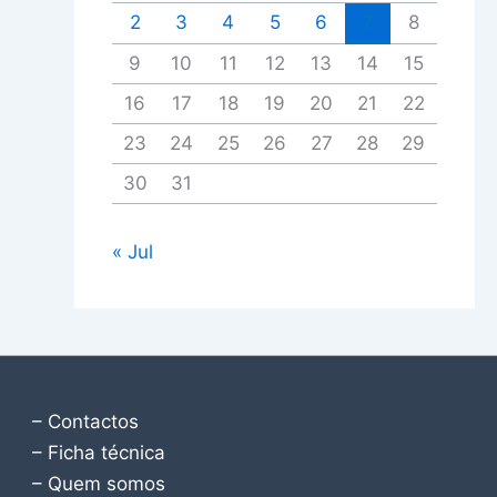
2
3
4
5
6
7
8
9
10
11
12
13
14
15
16
17
18
19
20
21
22
23
24
25
26
27
28
29
30
31
« Jul
– Contactos
– Ficha técnica
– Quem somos