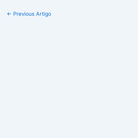
←
Previous Artigo