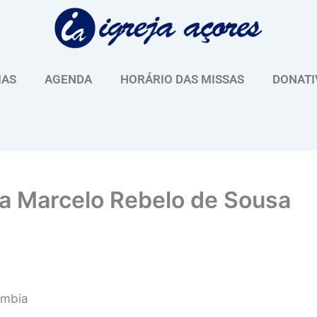
IAS
AGENDA
HORÁRIO DAS MISSAS
DONATI
 Marcelo Rebelo de Sousa
ômbia