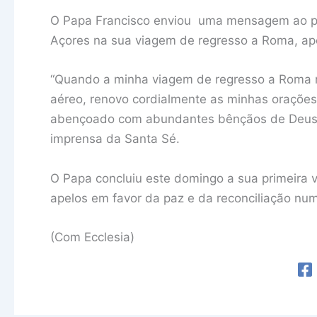
O Papa Francisco enviou uma mensagem ao pr
Açores na sua viagem de regresso a Roma, a
“Quando a minha viagem de regresso a Roma m
aéreo, renovo cordialmente as minhas orações
abençoado com abundantes bênçãos de Deus Om
imprensa da Santa Sé.
O Papa concluiu este domingo a sua primeira 
apelos em favor da paz e da reconciliação num 
(Com Ecclesia)