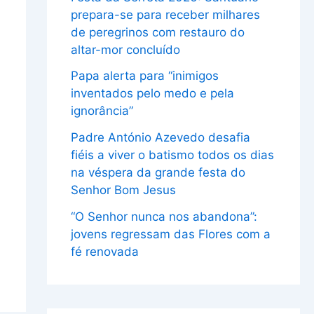
prepara-se para receber milhares
de peregrinos com restauro do
altar-mor concluído
Papa alerta para “inimigos
inventados pelo medo e pela
ignorância”
Padre António Azevedo desafia
fiéis a viver o batismo todos os dias
na véspera da grande festa do
Senhor Bom Jesus
“O Senhor nunca nos abandona”:
jovens regressam das Flores com a
fé renovada