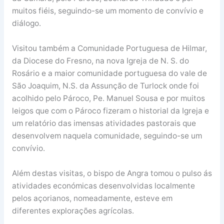
muitos fiéis, seguindo-se um momento de convívio e
diálogo.
Visitou também a Comunidade Portuguesa de Hilmar,
da Diocese do Fresno, na nova Igreja de N. S. do
Rosário e a maior comunidade portuguesa do vale de
São Joaquim, N.S. da Assunção de Turlock onde foi
acolhido pelo Pároco, Pe. Manuel Sousa e por muitos
leigos que com o Pároco fizeram o historial da Igreja e
um relatório das imensas atividades pastorais que
desenvolvem naquela comunidade, seguindo-se um
convívio.
Além destas visitas, o bispo de Angra tomou o pulso ás
atividades económicas desenvolvidas localmente
pelos açorianos, nomeadamente, esteve em
diferentes explorações agrícolas.