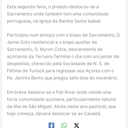
Esta segunda feira, o prelado deslocou-se a
Sacramento onde também tem uma comunidade
portuguesa, na Igreja da Rainha Santa Isabel.
Participou num almoço com o bispo de Sacramento, D.
Jaime Soto residencial e o bispo auxiliar de
Sacramento, D. Myron Cotta, descendente de
açorianos da Terceira.Termina o dia com um jantar de
despedida, oferecido pela Sociedade de N. S. de
Fátima de Turlock para regressar aos Açores com o
Pe. Jacinto Bento que pregou sete dias do novenário.
Em breve desloca-se a Fall River onde reside uma
forte comunidade açoriana, particularmente natural
da ilha de São Miguel. Ainda neste ano pastoral, que
hoje começa, deverá deslocar-se ao Canadá.