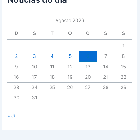
Agosto 2026
D
S
T
Q
Q
S
S
1
2
3
4
5
6
7
8
9
10
11
12
13
14
15
16
17
18
19
20
21
22
23
24
25
26
27
28
29
30
31
« Jul