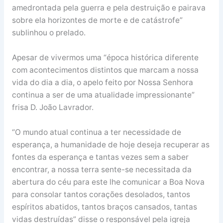
amedrontada pela guerra e pela destruição e pairava
sobre ela horizontes de morte e de catástrofe”
sublinhou o prelado.
Apesar de vivermos uma “época histórica diferente
com acontecimentos distintos que marcam a nossa
vida do dia a dia, o apelo feito por Nossa Senhora
continua a ser de uma atualidade impressionante”
frisa D. João Lavrador.
“O mundo atual continua a ter necessidade de
esperança, a humanidade de hoje deseja recuperar as
fontes da esperança e tantas vezes sem a saber
encontrar, a nossa terra sente-se necessitada da
abertura do céu para este lhe comunicar a Boa Nova
para consolar tantos corações desolados, tantos
espíritos abatidos, tantos braços cansados, tantas
vidas destruídas” disse o responsável pela igreja