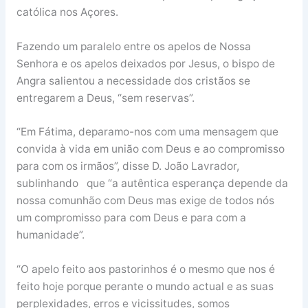
católica nos Açores.
Fazendo um paralelo entre os apelos de Nossa
Senhora e os apelos deixados por Jesus, o bispo de
Angra salientou a necessidade dos cristãos se
entregarem a Deus, “sem reservas”.
“Em Fátima, deparamo-nos com uma mensagem que
convida à vida em união com Deus e ao compromisso
para com os irmãos”, disse D. João Lavrador,
sublinhando que “a autêntica esperança depende da
nossa comunhão com Deus mas exige de todos nós
um compromisso para com Deus e para com a
humanidade”.
“O apelo feito aos pastorinhos é o mesmo que nos é
feito hoje porque perante o mundo actual e as suas
perplexidades, erros e vicissitudes, somos