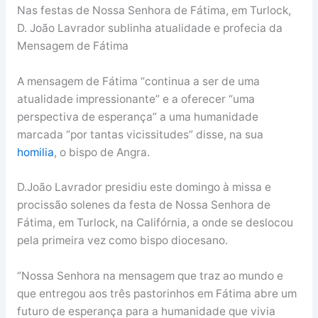
Nas festas de Nossa Senhora de Fátima, em Turlock,
D. João Lavrador sublinha atualidade e profecia da
Mensagem de Fátima
A mensagem de Fátima “continua a ser de uma
atualidade impressionante” e a oferecer “uma
perspectiva de esperança” a uma humanidade
marcada “por tantas vicissitudes” disse, na sua
homilia
, o bispo de Angra.
D.João Lavrador presidiu este domingo à missa e
procissão solenes da festa de Nossa Senhora de
Fátima, em Turlock, na Califórnia, a onde se deslocou
pela primeira vez como bispo diocesano.
“Nossa Senhora na mensagem que traz ao mundo e
que entregou aos três pastorinhos em Fátima abre um
futuro de esperança para a humanidade que vivia