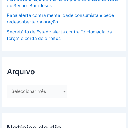
do Senhor Bom Jesus
Papa alerta contra mentalidade consumista e pede
redescoberta da oração
Secretário de Estado alerta contra “diplomacia da
força” e perda de direitos
Arquivo
Notícias do dia