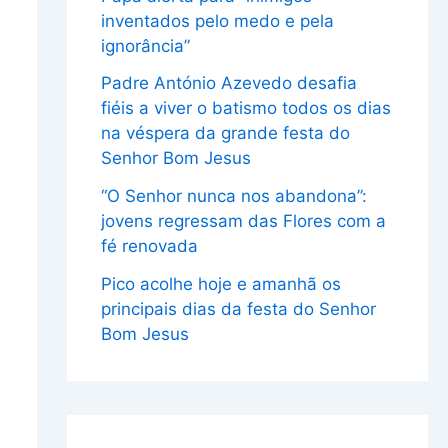
inventados pelo medo e pela
ignorância”
Padre António Azevedo desafia
fiéis a viver o batismo todos os dias
na véspera da grande festa do
Senhor Bom Jesus
“O Senhor nunca nos abandona”:
jovens regressam das Flores com a
fé renovada
Pico acolhe hoje e amanhã os
principais dias da festa do Senhor
Bom Jesus