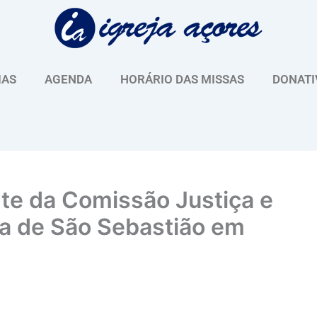
IAS
AGENDA
HORÁRIO DAS MISSAS
DONATI
te da Comissão Justiça e
ia de São Sebastião em