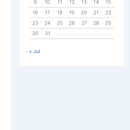
9
10
11
12
13
14
15
16
17
18
19
20
21
22
23
24
25
26
27
28
29
30
31
« Jul