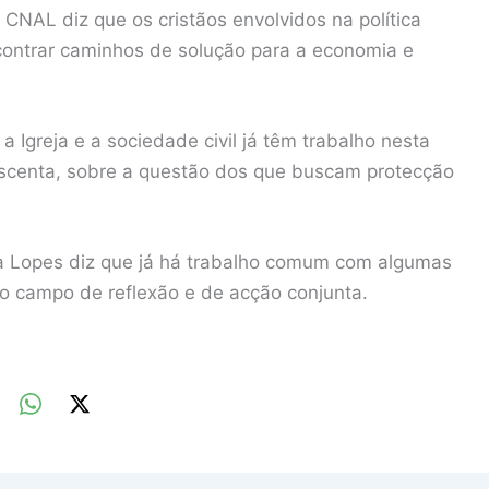
 CNAL diz que os cristãos envolvidos na política
contrar caminhos de solução para a economia e
Igreja e a sociedade civil já têm trabalho nesta
crescenta, sobre a questão dos que buscam protecção
a Lopes diz que já há trabalho comum com algumas
r o campo de reflexão e de acção conjunta.