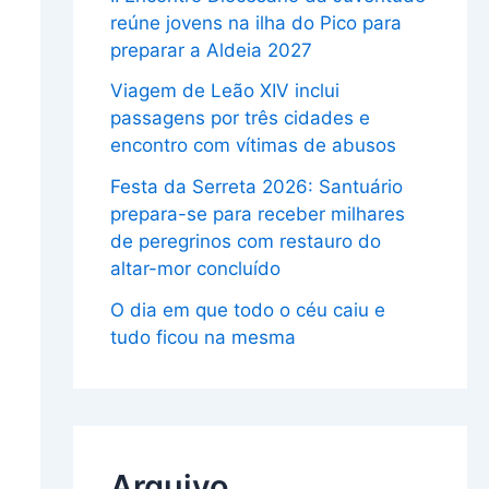
reúne jovens na ilha do Pico para
preparar a Aldeia 2027
Viagem de Leão XIV inclui
passagens por três cidades e
encontro com vítimas de abusos
Festa da Serreta 2026: Santuário
prepara-se para receber milhares
de peregrinos com restauro do
altar-mor concluído
O dia em que todo o céu caiu e
tudo ficou na mesma
Arquivo