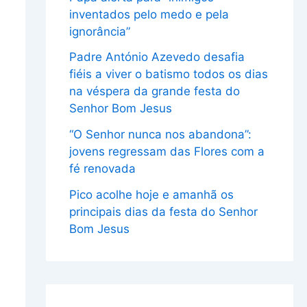
inventados pelo medo e pela
ignorância”
Padre António Azevedo desafia
fiéis a viver o batismo todos os dias
na véspera da grande festa do
Senhor Bom Jesus
“O Senhor nunca nos abandona”:
jovens regressam das Flores com a
fé renovada
Pico acolhe hoje e amanhã os
principais dias da festa do Senhor
Bom Jesus