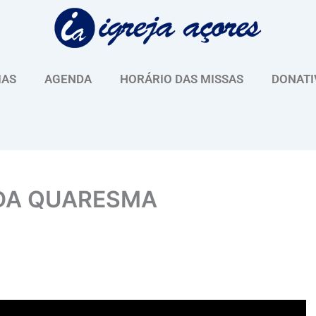
IAS
AGENDA
HORÁRIO DAS MISSAS
DONATI
 DA QUARESMA