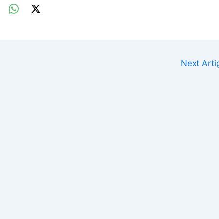
Next Art