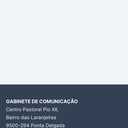
GABINETE DE COMUNICAÇÃO
Centro Pastoral Pio XII,
Bairro das Laranjeiras
9500-294 Ponta Delgada