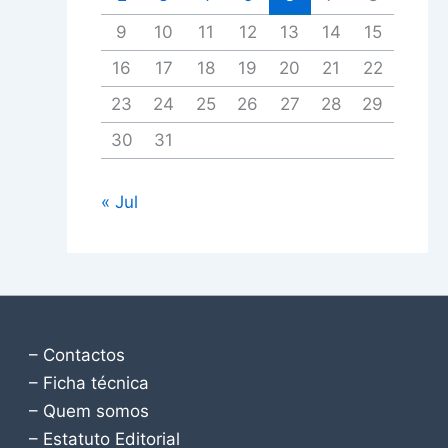
9
10
11
12
13
14
15
16
17
18
19
20
21
22
23
24
25
26
27
28
29
30
31
« Jul
– Contactos
– Ficha técnica
– Quem somos
– Estatuto Editorial