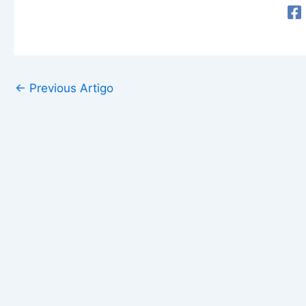
←
Previous Artigo