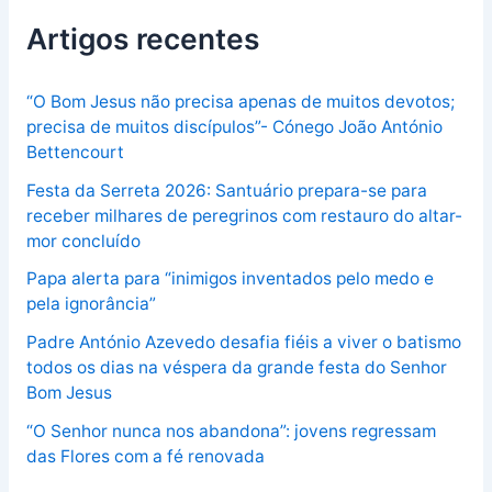
Artigos recentes
“O Bom Jesus não precisa apenas de muitos devotos;
precisa de muitos discípulos”- Cónego João António
Bettencourt
Festa da Serreta 2026: Santuário prepara-se para
receber milhares de peregrinos com restauro do altar-
mor concluído
Papa alerta para “inimigos inventados pelo medo e
pela ignorância”
Padre António Azevedo desafia fiéis a viver o batismo
todos os dias na véspera da grande festa do Senhor
Bom Jesus
“O Senhor nunca nos abandona”: jovens regressam
das Flores com a fé renovada