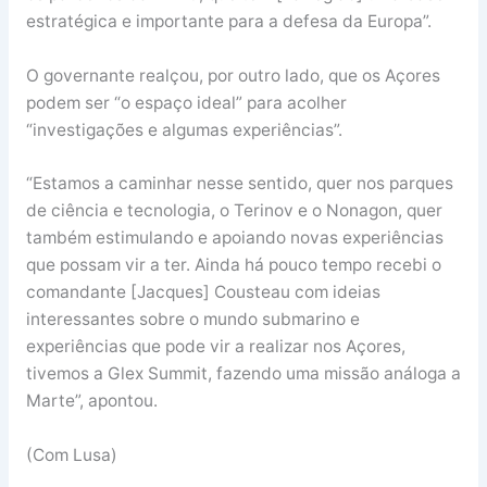
estratégica e importante para a defesa da Europa”.
O governante realçou, por outro lado, que os Açores
podem ser “o espaço ideal” para acolher
“investigações e algumas experiências”.
“Estamos a caminhar nesse sentido, quer nos parques
de ciência e tecnologia, o Terinov e o Nonagon, quer
também estimulando e apoiando novas experiências
que possam vir a ter. Ainda há pouco tempo recebi o
comandante [Jacques] Cousteau com ideias
interessantes sobre o mundo submarino e
experiências que pode vir a realizar nos Açores,
tivemos a Glex Summit, fazendo uma missão análoga a
Marte”, apontou.
(Com Lusa)