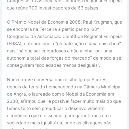
Congresso da Associação Científica Regional Europeia
que reúne 700 investigadores de 63 países
O Prémio Nobel da Economia 2008, Paul Krugman, que
se encontra na Terceira a participar no 63º
Congresso da Associação Científica Regional Europeia
(ERSA), entende que a “globalização é uma coisa boa”,
mas “há que ser cuidadosos e não alinhar por uma
autonomia total das forças do mercado” de modo a se
conseguirem “sociedades menos desiguais”.
Numa breve conversa com o sítio Igreja Açores,
depois de ter sido homenageado na Câmara Municipal
de Angra, o laureado com o Nobel da Economia em
2008, afirmou que “é possível fazer muito mais do que
temos feito sem prejudicar o desenvolvimento
económico que é essencial para garantirmos uma
sociedade mais igualitária, onde as clivagens não