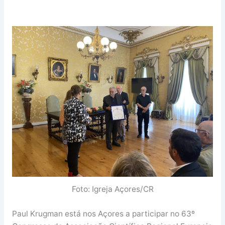
Foto: Igreja Açores/CR
Paul Krugman está nos Açores a participar no 63º