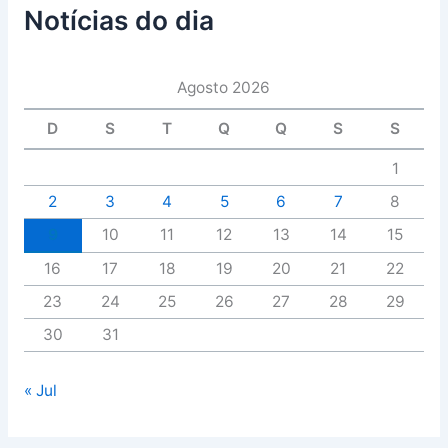
Notícias do dia
Agosto 2026
D
S
T
Q
Q
S
S
1
2
3
4
5
6
7
8
9
10
11
12
13
14
15
16
17
18
19
20
21
22
23
24
25
26
27
28
29
30
31
« Jul