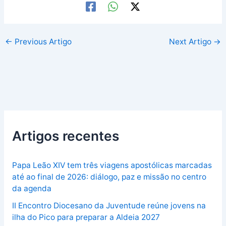
←
Previous Artigo
Next Artigo
→
Artigos recentes
Papa Leão XIV tem três viagens apostólicas marcadas
até ao final de 2026: diálogo, paz e missão no centro
da agenda
II Encontro Diocesano da Juventude reúne jovens na
ilha do Pico para preparar a Aldeia 2027