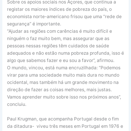
Sobre os apoios sociais nos Açores, que continua a
registar os maiores índices de pobreza do país, o
economista norte-americano frisou que uma “rede de
segurança” é importante.
“Ajudar as regiões com carências é muito difícil e
ninguém o faz muito bem, mas assegurar que as
pessoas nessas regiões têm cuidados de saúde
adequados e não estão numa pobreza profunda, isso é
algo que sabemos fazer e eu sou a favor”, afirmou.
O mundo, vincou, está numa encruzilhada: “Podemos
virar para uma sociedade muito mais dura no mundo
ocidental, mas também há um grande movimento na
direção de fazer as coisas melhores, mais justas.
Vamos aprender muito sobre isso nos próximos anos”,
concluiu.
Paul Krugman, que acompanha Portugal desde o fim
da ditadura- viveu três meses em Portugal em 1976 e