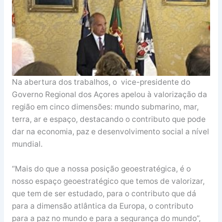
Na abertura dos trabalhos, o vice-presidente do
Governo Regional dos Açores apelou à valorização da
região em cinco dimensões: mundo submarino, mar,
terra, ar e espaço, destacando o contributo que pode
dar na economia, paz e desenvolvimento social a nível
mundial.
“Mais do que a nossa posição geoestratégica, é o
nosso espaço geoestratégico que temos de valorizar,
que tem de ser estudado, para o contributo que dá
para a dimensão atlântica da Europa, o contributo
para a paz no mundo e para a segurança do mundo”,