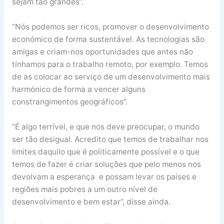
sejam tão grandes”.
“Nós podemos ser ricos, promover o desenvolvimento
económico de forma sustentável. As tecnologias são
amigas e criam-nos oportunidades que antes não
tínhamos para o trabalho remoto, por exemplo. Temos
de as colocar ao serviço de um desenvolvimento mais
harmónico de forma a vencer alguns
constrangimentos geográficos”.
“É algo terrível, e que nos deve preocupar, o mundo
ser tão desigual. Acredito que temos de trabalhar nos
limites daquilo que é politicamente possível e o que
temos de fazer é criar soluções que pelo menos nos
devolvam a esperança e possam levar os países e
regiões mais pobres a um outro nível de
desenvolvimento e bem estar”, disse ainda.