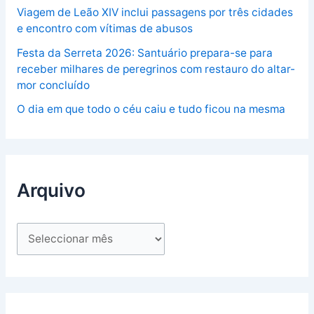
Viagem de Leão XIV inclui passagens por três cidades
e encontro com vítimas de abusos
Festa da Serreta 2026: Santuário prepara-se para
receber milhares de peregrinos com restauro do altar-
mor concluído
O dia em que todo o céu caiu e tudo ficou na mesma
Arquivo