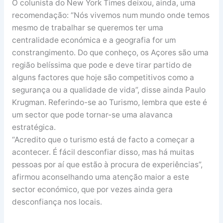
O colunista do New York Times deixou, ainda, uma
recomendação: “Nós vivemos num mundo onde temos
mesmo de trabalhar se queremos ter uma
centralidade económica e a geografia for um
constrangimento. Do que conheço, os Açores são uma
região belíssima que pode e deve tirar partido de
alguns factores que hoje são competitivos como a
segurança ou a qualidade de vida”, disse ainda Paulo
Krugman. Referindo-se ao Turismo, lembra que este é
um sector que pode tornar-se uma alavanca
estratégica.
“Acredito que o turismo está de facto a começar a
acontecer. É fácil desconfiar disso, mas há muitas
pessoas por aí que estão à procura de experiências”,
afirmou aconselhando uma atenção maior a este
sector económico, que por vezes ainda gera
desconfiança nos locais.