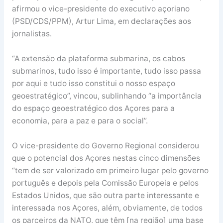
afirmou o vice-presidente do executivo açoriano
(PSD/CDS/PPM), Artur Lima, em declarações aos
jornalistas.
“A extensão da plataforma submarina, os cabos
submarinos, tudo isso é importante, tudo isso passa
por aqui e tudo isso constitui o nosso espaço
geoestratégico”, vincou, sublinhando “a importância
do espaço geoestratégico dos Açores para a
economia, para a paz e para o social”.
O vice-presidente do Governo Regional considerou
que o potencial dos Açores nestas cinco dimensões
“tem de ser valorizado em primeiro lugar pelo governo
português e depois pela Comissão Europeia e pelos
Estados Unidos, que são outra parte interessante e
interessada nos Açores, além, obviamente, de todos
os parceiros da NATO, que têm [na região] uma base