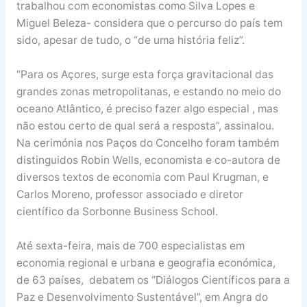
trabalhou com economistas como Silva Lopes e
Miguel Beleza- considera que o percurso do país tem
sido, apesar de tudo, o “de uma história feliz”.
“Para os Açores, surge esta força gravitacional das
grandes zonas metropolitanas, e estando no meio do
oceano Atlântico, é preciso fazer algo especial , mas
não estou certo de qual será a resposta”, assinalou.
Na cerimónia nos Paços do Concelho foram também
distinguidos Robin Wells, economista e co-autora de
diversos textos de economia com Paul Krugman, e
Carlos Moreno, professor associado e diretor
científico da Sorbonne Business School.
Até sexta-feira, mais de 700 especialistas em
economia regional e urbana e geografia económica,
de 63 países, debatem os “Diálogos Científicos para a
Paz e Desenvolvimento Sustentável”, em Angra do