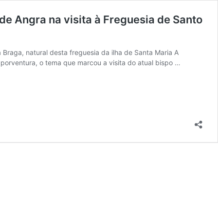
de Angra na visita à Freguesia de Santo
raga, natural desta freguesia da ilha de Santa Maria A
 porventura, o tema que marcou a visita do atual bispo …