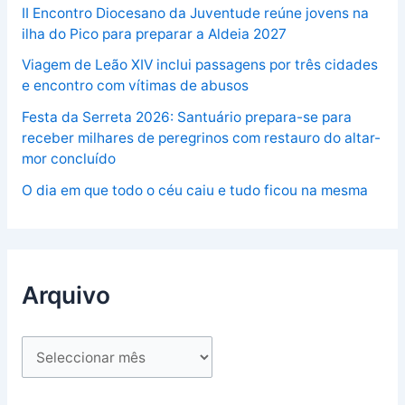
II Encontro Diocesano da Juventude reúne jovens na
ilha do Pico para preparar a Aldeia 2027
Viagem de Leão XIV inclui passagens por três cidades
e encontro com vítimas de abusos
Festa da Serreta 2026: Santuário prepara-se para
receber milhares de peregrinos com restauro do altar-
mor concluído
O dia em que todo o céu caiu e tudo ficou na mesma
Arquivo