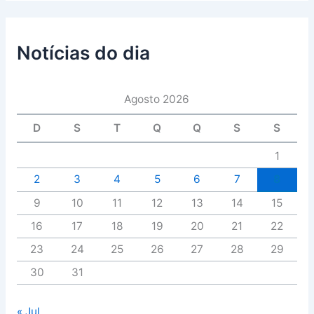
Notícias do dia
Agosto 2026
D
S
T
Q
Q
S
S
1
2
3
4
5
6
7
8
9
10
11
12
13
14
15
16
17
18
19
20
21
22
23
24
25
26
27
28
29
30
31
« Jul