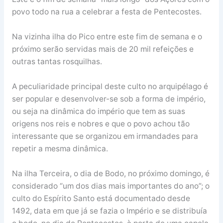
povo todo na rua a celebrar a festa de Pentecostes.
Na vizinha ilha do Pico entre este fim de semana e o
próximo serão servidas mais de 20 mil refeições e
outras tantas rosquilhas.
A peculiaridade principal deste culto no arquipélago é
ser popular e desenvolver-se sob a forma de império,
ou seja na dinâmica do império que tem as suas
origens nos reis e nobres e que o povo achou tão
interessante que se organizou em irmandades para
repetir a mesma dinâmica.
Na ilha Terceira, o dia de Bodo, no próximo domingo, é
considerado “um dos dias mais importantes do ano”; o
culto do Espírito Santo está documentado desde
1492, data em que já se fazia o Império e se distribuía