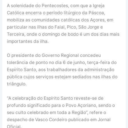
A solenidade do Pentecostes, com que a Igreja
Católica encerra o período litúrgico da Páscoa,
mobiliza as comunidades católicas dos Açores, em
particular nas ilhas do Faial, Pico, São Jorge e
Terceira, onde o domingo de bodo é um dos dias mais
importantes da ilha.
O presidente do Governo Regional concedeu
tolerância de ponto no dia 6 de junho, terça-feira do
Espírito Santo, aos trabalhadores da administração
pública cujos serviços estejam sediados nas ilhas do
triângulo.
“A celebração do Espírito Santo reveste-se de
profundo significado para o Povo Açoriano, sendo o
seu culto celebrado em toda a Região”, refere o
despacho de Vasco Cordeiro publicado em Jornal
Oficial.