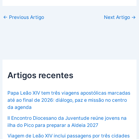
←
Previous Artigo
Next Artigo
→
Artigos recentes
Papa Leão XIV tem três viagens apostólicas marcadas
até ao final de 2026: diálogo, paz e missão no centro
da agenda
II Encontro Diocesano da Juventude reúne jovens na
ilha do Pico para preparar a Aldeia 2027
Viagem de Leão XIV inclui passagens por três cidades