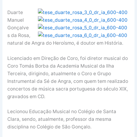
Duarte
Manuel
Gonçalve
s da Rosa,
natural de Angra do Heroísmo, é doutor em História.
Licenciado em Direção de Coro, foi diretor musical do
Coro Tomás Borba da Academia Musical da Ilha
Terceira, dirigindo, atualmente o Coro e Grupo
Instrumental da Sé de Angra, com quem tem realizado
concertos de música sacra portuguesa do século XIX,
gravados em CD.
Lecionou Educação Musical no Colégio de Santa
Clara, sendo, atualmente, professor da mesma
disciplina no Colégio de São Gonçalo.