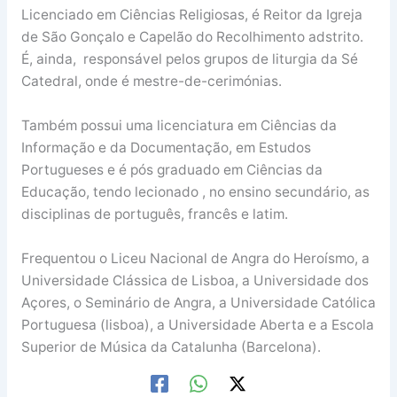
Licenciado em Ciências Religiosas, é Reitor da Igreja
de São Gonçalo e Capelão do Recolhimento adstrito.
É, ainda, responsável pelos grupos de liturgia da Sé
Catedral, onde é mestre-de-cerimónias.
Também possui uma licenciatura em Ciências da
Informação e da Documentação, em Estudos
Portugueses e é pós graduado em Ciências da
Educação, tendo lecionado , no ensino secundário, as
disciplinas de português, francês e latim.
Frequentou o Liceu Nacional de Angra do Heroísmo, a
Universidade Clássica de Lisboa, a Universidade dos
Açores, o Seminário de Angra, a Universidade Católica
Portuguesa (lisboa), a Universidade Aberta e a Escola
Superior de Música da Catalunha (Barcelona).