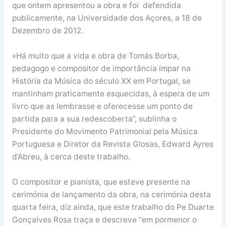
que ontem apresentou a obra e foi defendida
publicamente, na Universidade dos Açores, a 18 de
Dezembro de 2012.
«Há muito que a vida e obra de Tomás Borba,
pedagogo e compositor de importância ímpar na
História da Música do século XX em Portugal, se
mantinham praticamente esquecidas, à espera de um
livro que as lembrasse e oferecesse um ponto de
partida para a sua redescoberta”, sublinha o
Presidente do Movimento Patrimonial pela Música
Portuguesa e Diretor da Revista Glosas, Edward Ayres
d’Abreu, à cerca deste trabalho.
O compositor e pianista, que esteve presente na
cerimónia de lançamento da obra, na cerimónia desta
quarta feira, diz ainda, que este trabalho do Pe Duarte
Gonçalves Rosa traça e descreve “em pormenor o