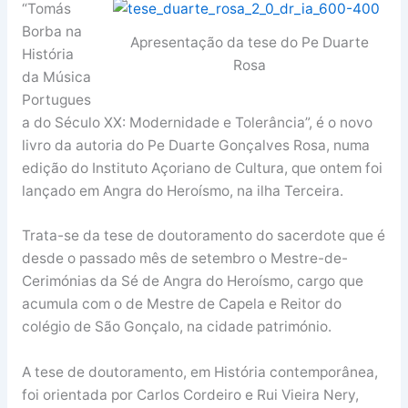
“Tomás
Borba na
Apresentação da tese do Pe Duarte
História
Rosa
da Música
Portugues
a do Século XX: Modernidade e Tolerância”, é o novo
livro da autoria do Pe Duarte Gonçalves Rosa, numa
edição do Instituto Açoriano de Cultura, que ontem foi
lançado em Angra do Heroísmo, na ilha Terceira.
Trata-se da tese de doutoramento do sacerdote que é
desde o passado mês de setembro o Mestre-de-
Cerimónias da Sé de Angra do Heroísmo, cargo que
acumula com o de Mestre de Capela e Reitor do
colégio de São Gonçalo, na cidade património.
A tese de doutoramento, em História contemporânea,
foi orientada por Carlos Cordeiro e Rui Vieira Nery,