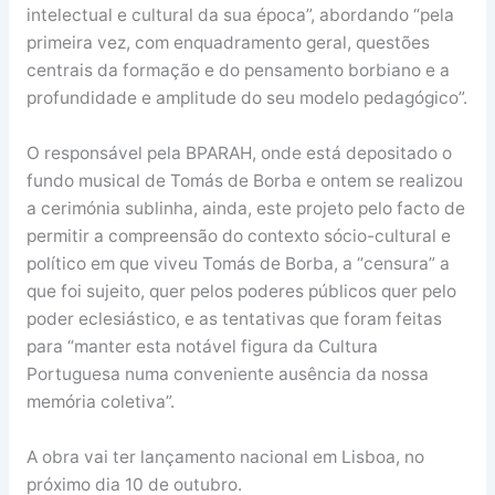
intelectual e cultural da sua época”, abordando “pela
primeira vez, com enquadramento geral, questões
centrais da formação e do pensamento borbiano e a
profundidade e amplitude do seu modelo pedagógico”.
O responsável pela BPARAH, onde está depositado o
fundo musical de Tomás de Borba e ontem se realizou
a cerimónia sublinha, ainda, este projeto pelo facto de
permitir a compreensão do contexto sócio-cultural e
político em que viveu Tomás de Borba, a “censura” a
que foi sujeito, quer pelos poderes públicos quer pelo
poder eclesiástico, e as tentativas que foram feitas
para “manter esta notável figura da Cultura
Portuguesa numa conveniente ausência da nossa
memória coletiva”.
A obra vai ter lançamento nacional em Lisboa, no
próximo dia 10 de outubro.