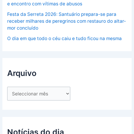
e encontro com vítimas de abusos
Festa da Serreta 2026: Santuário prepara-se para
receber milhares de peregrinos com restauro do altar-
mor concluído
O dia em que todo o céu caiu e tudo ficou na mesma
Arquivo
Notícias do dia