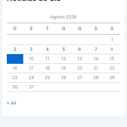
Agosto 2026
D
S
T
Q
Q
S
S
1
2
3
4
5
6
7
8
9
10
11
12
13
14
15
16
17
18
19
20
21
22
23
24
25
26
27
28
29
30
31
« Jul