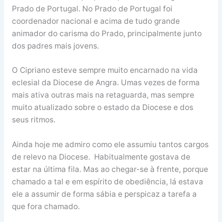
Prado de Portugal. No Prado de Portugal foi
coordenador nacional e acima de tudo grande
animador do carisma do Prado, principalmente junto
dos padres mais jovens.
O Cipriano esteve sempre muito encarnado na vida
eclesial da Diocese de Angra. Umas vezes de forma
mais ativa outras mais na retaguarda, mas sempre
muito atualizado sobre o estado da Diocese e dos
seus ritmos.
Ainda hoje me admiro como ele assumiu tantos cargos
de relevo na Diocese. Habitualmente gostava de
estar na última fila. Mas ao chegar-se à frente, porque
chamado a tal e em espírito de obediência, lá estava
ele a assumir de forma sábia e perspicaz a tarefa a
que fora chamado.