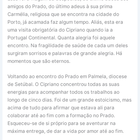
amigos do Prado, do último adeus à sua prima
Carmélia, religiosa que se encontra na cidade do
Porto, já acamada faz algum tempo. Aliás, esta era
uma visita obrigatória do Cipriano quando ia a
Portugal Continental. Quanta alegria foi aquele
encontro. Na fragilidade de saúde de cada um deles
surgiram sorrisos e palavras de grande alegria. Há
momentos que são eternos.
Voltando ao encontro do Prado em Palmela, diocese
de Setúbal. O Cipriano concentrou todas as suas
energias para acompanhar todos os trabalhos ao
longo de cinco dias. Foi de um grande estoicismo, mas
acima de tudo para afirmar que estava ali para
colaborar até ao fim com a formação no Prado.
Esqueceu-se de si próprio para se aventurar na
máxima entrega, de dar a vida por amor até ao fim.