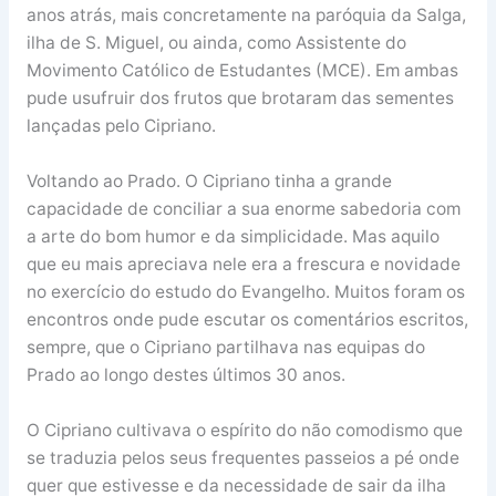
anos atrás, mais concretamente na paróquia da Salga,
ilha de S. Miguel, ou ainda, como Assistente do
Movimento Católico de Estudantes (MCE). Em ambas
pude usufruir dos frutos que brotaram das sementes
lançadas pelo Cipriano.
Voltando ao Prado. O Cipriano tinha a grande
capacidade de conciliar a sua enorme sabedoria com
a arte do bom humor e da simplicidade. Mas aquilo
que eu mais apreciava nele era a frescura e novidade
no exercício do estudo do Evangelho. Muitos foram os
encontros onde pude escutar os comentários escritos,
sempre, que o Cipriano partilhava nas equipas do
Prado ao longo destes últimos 30 anos.
O Cipriano cultivava o espírito do não comodismo que
se traduzia pelos seus frequentes passeios a pé onde
quer que estivesse e da necessidade de sair da ilha