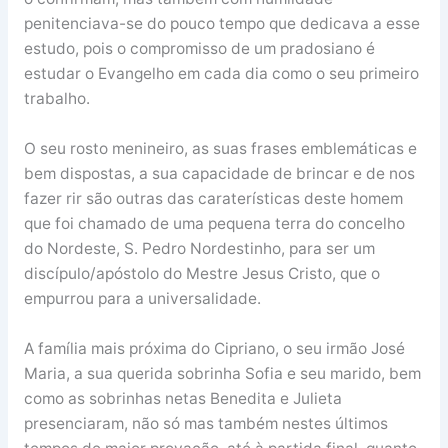
penitenciava-se do pouco tempo que dedicava a esse
estudo, pois o compromisso de um pradosiano é
estudar o Evangelho em cada dia como o seu primeiro
trabalho.
O seu rosto menineiro, as suas frases emblemáticas e
bem dispostas, a sua capacidade de brincar e de nos
fazer rir são outras das caraterísticas deste homem
que foi chamado de uma pequena terra do concelho
do Nordeste, S. Pedro Nordestinho, para ser um
discípulo/apóstolo do Mestre Jesus Cristo, que o
empurrou para a universalidade.
A família mais próxima do Cipriano, o seu irmão José
Maria, a sua querida sobrinha Sofia e seu marido, bem
como as sobrinhas netas Benedita e Julieta
presenciaram, não só mas também nestes últimos