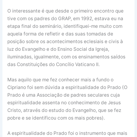
O interessante é que desde o primeiro encontro que
tive com os padres do GRAP, em 1992, estava eu na
etapa final do seminário, identifiquei-me muito com
aquela forma de refletir e das suas tomadas de
posição sobre os acontecimentos eclesiais e civis à
luz do Evangelho e do Ensino Social da Igreja,
iluminadas, igualmente, com os ensinamentos saídos
das Constituições do Concílio Vaticano II.
Mas aquilo que me fez conhecer mais a fundo o
Cipriano foi sem dúvida a espiritualidade do Prado (O
Prado é uma Associação de padres seculares cuja
espiritualidade assenta no conhecimento de Jesus
Cristo, através do estudo do Evangelho, que se fez
pobre e se identificou com os mais pobres).
A espiritualidade do Prado foi o instrumento que mais