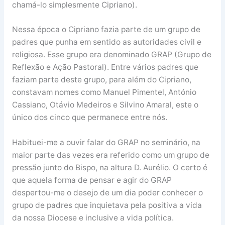
chamá-lo simplesmente Cipriano).
Nessa época o Cipriano fazia parte de um grupo de
padres que punha em sentido as autoridades civil e
religiosa. Esse grupo era denominado GRAP (Grupo de
Reflexão e Ação Pastoral). Entre vários padres que
faziam parte deste grupo, para além do Cipriano,
constavam nomes como Manuel Pimentel, António
Cassiano, Otávio Medeiros e Silvino Amaral, este o
único dos cinco que permanece entre nós.
Habituei-me a ouvir falar do GRAP no seminário, na
maior parte das vezes era referido como um grupo de
pressão junto do Bispo, na altura D. Aurélio. O certo é
que aquela forma de pensar e agir do GRAP
despertou-me o desejo de um dia poder conhecer o
grupo de padres que inquietava pela positiva a vida
da nossa Diocese e inclusive a vida política.