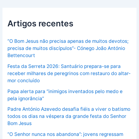
Artigos recentes
“O Bom Jesus não precisa apenas de muitos devotos;
precisa de muitos discípulos”- Cónego João António
Bettencourt
Festa da Serreta 2026: Santuário prepara-se para
receber milhares de peregrinos com restauro do altar-
mor concluído
Papa alerta para “inimigos inventados pelo medo e
pela ignorância”
Padre António Azevedo desafia fiéis a viver o batismo
todos os dias na véspera da grande festa do Senhor
Bom Jesus
“O Senhor nunca nos abandona”: jovens regressam