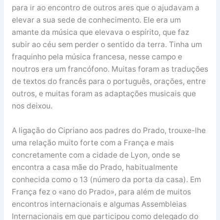
para ir ao encontro de outros ares que o ajudavam a
elevar a sua sede de conhecimento. Ele era um
amante da música que elevava o espírito, que faz
subir ao céu sem perder o sentido da terra. Tinha um
fraquinho pela música francesa, nesse campo e
noutros era um francófono. Muitas foram as traduções
de textos do francês para o português, orações, entre
outros, e muitas foram as adaptações musicais que
nos deixou.
A ligação do Cipriano aos padres do Prado, trouxe-lhe
uma relação muito forte com a França e mais
concretamente com a cidade de Lyon, onde se
encontra a casa mãe do Prado, habitualmente
conhecida como o 13 (número da porta da casa). Em
França fez o «ano do Prado», para além de muitos
encontros internacionais e algumas Assembleias
Internacionais em que participou como delegado do