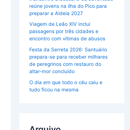
reúne jovens na ilha do Pico para
preparar a Aldeia 2027
Viagem de Leão XIV inclui
passagens por três cidades e
encontro com vítimas de abusos
Festa da Serreta 2026: Santuário
prepara-se para receber milhares
de peregrinos com restauro do
altar-mor concluído
O dia em que todo o céu caiu e
tudo ficou na mesma
Arquivo