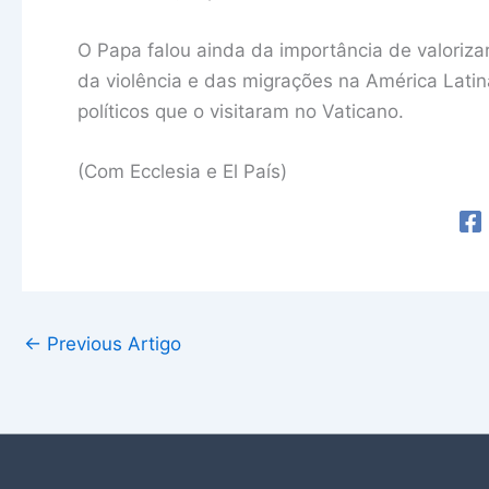
O Papa falou ainda da importância de valorizar
da violência e das migrações na América Lati
políticos que o visitaram no Vaticano.
(Com Ecclesia e El País)
←
Previous Artigo