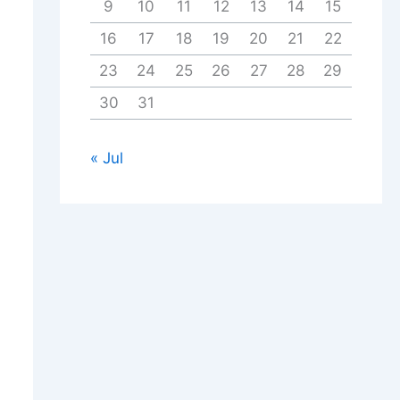
9
10
11
12
13
14
15
16
17
18
19
20
21
22
23
24
25
26
27
28
29
30
31
« Jul