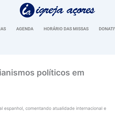
IAS
AGENDA
HORÁRIO DAS MISSAS
DONATI
ianismos políticos em
al espanhol, comentando atualidade internacional e