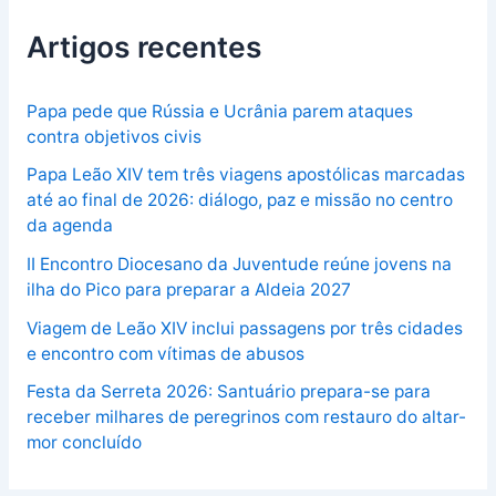
Artigos recentes
Papa pede que Rússia e Ucrânia parem ataques
contra objetivos civis
Papa Leão XIV tem três viagens apostólicas marcadas
até ao final de 2026: diálogo, paz e missão no centro
da agenda
II Encontro Diocesano da Juventude reúne jovens na
ilha do Pico para preparar a Aldeia 2027
Viagem de Leão XIV inclui passagens por três cidades
e encontro com vítimas de abusos
Festa da Serreta 2026: Santuário prepara-se para
receber milhares de peregrinos com restauro do altar-
mor concluído