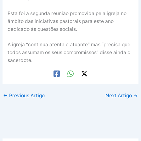
Esta foi a segunda reunião promovida pela igreja no
âmbito das iniciativas pastorais para este ano
dedicado às questões sociais.
A igreja “continua atenta e atuante” mas “precisa que
todos assumam os seus compromissos” disse ainda o
sacerdote.
←
Previous Artigo
Next Artigo
→