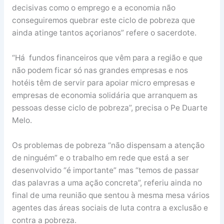
decisivas como o emprego e a economia não
conseguiremos quebrar este ciclo de pobreza que
ainda atinge tantos açorianos” refere o sacerdote.
“Há fundos financeiros que vêm para a região e que
não podem ficar só nas grandes empresas e nos
hotéis têm de servir para apoiar micro empresas e
empresas de economia solidária que arranquem as
pessoas desse ciclo de pobreza”, precisa o Pe Duarte
Melo.
Os problemas de pobreza “não dispensam a atenção
de ninguém” e o trabalho em rede que está a ser
desenvolvido “é importante” mas “temos de passar
das palavras a uma ação concreta”, referiu ainda no
final de uma reunião que sentou à mesma mesa vários
agentes das áreas sociais de luta contra a exclusão e
contra a pobreza.