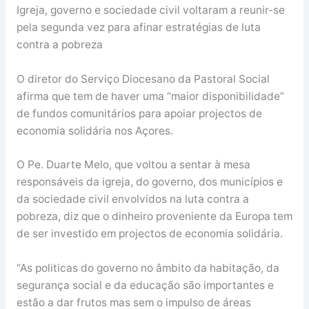
Igreja, governo e sociedade civil voltaram a reunir-se
pela segunda vez para afinar estratégias de luta
contra a pobreza
O diretor do Serviço Diocesano da Pastoral Social
afirma que tem de haver uma “maior disponibilidade”
de fundos comunitários para apoiar projectos de
economia solidária nos Açores.
O Pe. Duarte Melo, que voltou a sentar à mesa
responsáveis da igreja, do governo, dos municípios e
da sociedade civil envolvidos na luta contra a
pobreza, diz que o dinheiro proveniente da Europa tem
de ser investido em projectos de economia solidária.
“As politicas do governo no âmbito da habitação, da
segurança social e da educação são importantes e
estão a dar frutos mas sem o impulso de áreas