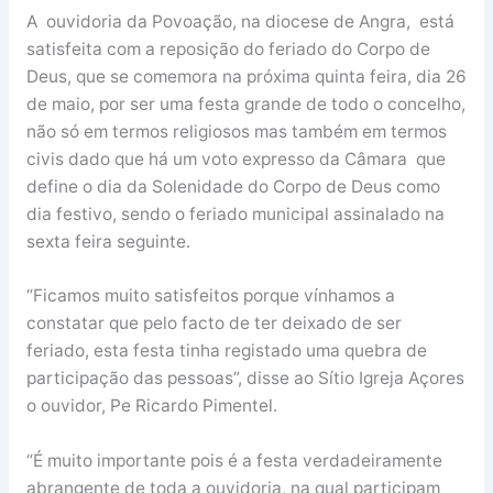
A ouvidoria da Povoação, na diocese de Angra, está
satisfeita com a reposição do feriado do Corpo de
Deus, que se comemora na próxima quinta feira, dia 26
de maio, por ser uma festa grande de todo o concelho,
não só em termos religiosos mas também em termos
civis dado que há um voto expresso da Câmara que
define o dia da Solenidade do Corpo de Deus como
dia festivo, sendo o feriado municipal assinalado na
sexta feira seguinte.
“Ficamos muito satisfeitos porque vínhamos a
constatar que pelo facto de ter deixado de ser
feriado, esta festa tinha registado uma quebra de
participação das pessoas”, disse ao Sítio Igreja Açores
o ouvidor, Pe Ricardo Pimentel.
“É muito importante pois é a festa verdadeiramente
abrangente de toda a ouvidoria, na qual participam