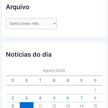
Arquivo
Notícias do dia
Agosto 2026
D
S
T
Q
Q
S
S
1
2
3
4
5
6
7
8
9
10
11
12
13
14
15