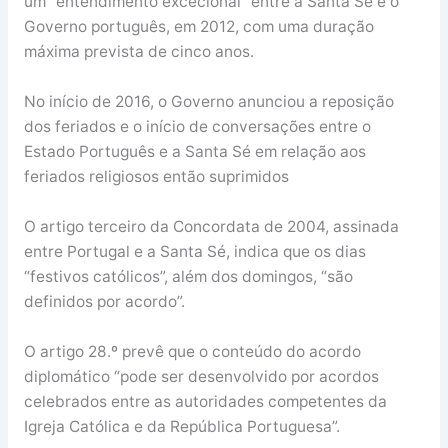
um “entendimento excecional” entre a Santa Sé e o
Governo português, em 2012, com uma duração
máxima prevista de cinco anos.
No início de 2016, o Governo anunciou a reposição
dos feriados e o início de conversações entre o
Estado Português e a Santa Sé em relação aos
feriados religiosos então suprimidos
O artigo terceiro da Concordata de 2004, assinada
entre Portugal e a Santa Sé, indica que os dias
“festivos católicos”, além dos domingos, “são
definidos por acordo”.
O artigo 28.º prevê que o conteúdo do acordo
diplomático “pode ser desenvolvido por acordos
celebrados entre as autoridades competentes da
Igreja Católica e da República Portuguesa”.