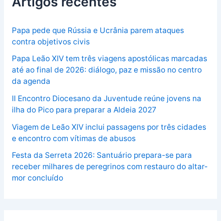
Artigos recentes
Papa pede que Rússia e Ucrânia parem ataques
contra objetivos civis
Papa Leão XIV tem três viagens apostólicas marcadas
até ao final de 2026: diálogo, paz e missão no centro
da agenda
II Encontro Diocesano da Juventude reúne jovens na
ilha do Pico para preparar a Aldeia 2027
Viagem de Leão XIV inclui passagens por três cidades
e encontro com vítimas de abusos
Festa da Serreta 2026: Santuário prepara-se para
receber milhares de peregrinos com restauro do altar-
mor concluído