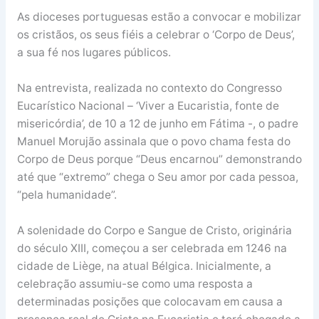
As dioceses portuguesas estão a convocar e mobilizar
os cristãos, os seus fiéis a celebrar o ‘Corpo de Deus’,
a sua fé nos lugares públicos.
Na entrevista, realizada no contexto do Congresso
Eucarístico Nacional – ‘Viver a Eucaristia, fonte de
misericórdia’, de 10 a 12 de junho em Fátima -, o padre
Manuel Morujão assinala que o povo chama festa do
Corpo de Deus porque “Deus encarnou” demonstrando
até que “extremo” chega o Seu amor por cada pessoa,
“pela humanidade”.
A solenidade do Corpo e Sangue de Cristo, originária
do século XIII, começou a ser celebrada em 1246 na
cidade de Liège, na atual Bélgica. Inicialmente, a
celebração assumiu-se como uma resposta a
determinadas posições que colocavam em causa a