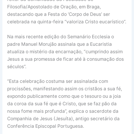
Filosofia/Apostolado de Oração, em Braga,
destacando que a Festa do ‘Corpo de Deus’ ser
celebrada na quinta-feira “valoriza Cristo eucarístico”.
Na mais recente edição do Semanário Ecclesia o
padre Manuel Morujão assinala que a Eucaristia
atualiza o mistério da encarnação, “cumprindo assim
Jesus a sua promessa de ficar até à consumação dos
séculos”.
“Esta celebração costuma ser assinalada com
procissões, manifestando assim os cristãos a sua fé,
expondo publicamente como que o tesouro ou a joia
da coroa da sua fé que é Cristo, que se faz pão da
nossa fome mais profunda”, explica o sacerdote da
Companhia de Jesus (Jesuíta), antigo secretário da
Conferência Episcopal Portuguesa.