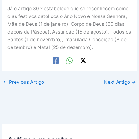
Já o artigo 30.º estabelece que se reconhecem como
dias festivos católicos o Ano Novo e Nossa Senhora,
Mãe de Deus (1 de janeiro), Corpo de Deus (60 dias
depois da Páscoa), Assunção (15 de agosto), Todos os
Santos (1 de novembro), Imaculada Conceição (8 de
dezembro) e Natal (25 de dezembro).
←
Previous Artigo
Next Artigo
→