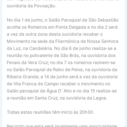
ouvidoria da Povoação.
No dia 1 de junho, o Salão Paroquial de São Sebastião
acolhe os Romeiros em Ponta Delgada e no dia 2 será
a vez de outra zona desta ouvidoria receber o
Movimento na sede da Filarmónica de Nossa Senhora
da Luz, na Candelária. No dia 6 de junho realiza-se a
reunião no polivalente de São Brás, na ouvidoria dos
Fenais da Vera Cruz; no dia 7 os romeiros reúnem-se
no Salão Paroquial de Rabo de Peixe, na ouvidoria da
Ribeira Grande; a 14 de junho será a vez da ouvidoria
de Vila Franca do Campo receber o movimento no
Salão paroquial de Água D´Alto e no dia 15 realiza-se
a reunião em Santa Cruz, na ouvidoria da Lagoa.
Todas estas reuniões têm inicio às 20h30.
Recordo que esta será igualmente uma oportunidade