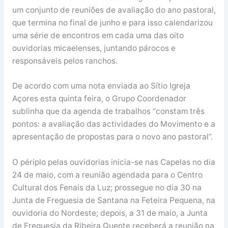
um conjunto de reuniões de avaliação do ano pastoral,
que termina no final de junho e para isso calendarizou
uma série de encontros em cada uma das oito
ouvidorias micaelenses, juntando párocos e
responsáveis pelos ranchos.
De acordo com uma nota enviada ao Sítio Igreja
Açores esta quinta feira, o Grupo Coordenador
sublinha que da agenda de trabalhos “constam três
pontos: a avaliação das actividades do Movimento e a
apresentação de propostas para o novo ano pastoral”.
O périplo pelas ouvidorias inicia-se nas Capelas no dia
24 de maio, com a reunião agendada para o Centro
Cultural dos Fenais da Luz; prossegue no dia 30 na
Junta de Freguesia de Santana na Feteira Pequena, na
ouvidoria do Nordeste; depois, a 31 de maio, a Junta
de Freguesia da Ribeira Quente receberá a reunião na