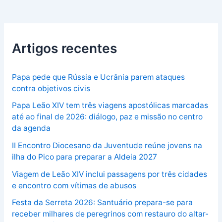
Artigos recentes
Papa pede que Rússia e Ucrânia parem ataques
contra objetivos civis
Papa Leão XIV tem três viagens apostólicas marcadas
até ao final de 2026: diálogo, paz e missão no centro
da agenda
II Encontro Diocesano da Juventude reúne jovens na
ilha do Pico para preparar a Aldeia 2027
Viagem de Leão XIV inclui passagens por três cidades
e encontro com vítimas de abusos
Festa da Serreta 2026: Santuário prepara-se para
receber milhares de peregrinos com restauro do altar-