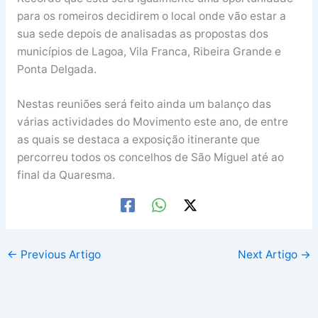
para os romeiros decidirem o local onde vão estar a
sua sede depois de analisadas as propostas dos
municípios de Lagoa, Vila Franca, Ribeira Grande e
Ponta Delgada.
Nestas reuniões será feito ainda um balanço das
várias actividades do Movimento este ano, de entre
as quais se destaca a exposição itinerante que
percorreu todos os concelhos de São Miguel até ao
final da Quaresma.
←
Previous Artigo
Next Artigo
→