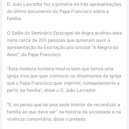
D. João Lavrador fez a primeira de três apresentações
do último documento do Papa Francisco sobre a
família
O Salão do Seminário Episcopal de Angra acolheu esta
noite cerca de 200 pessoas que quiseram ouvir a
apresentação da Exortação pós sinodal “A Alegria do
Amor”, do Papa Francisco.
“Esta moldura humana mostra bem que temos uma
igreja viva que quer conhecer os dinamismos da igreja
que o Papa Francisco quer imprimir, nomeadamente a
partir da família”, disse o D. João Lavrador.
“E, eu penso que há uma sede interior de reconduzir a
família ao que deve ser” na história da sociedade e na
vivência comunitária, disse o prelado.