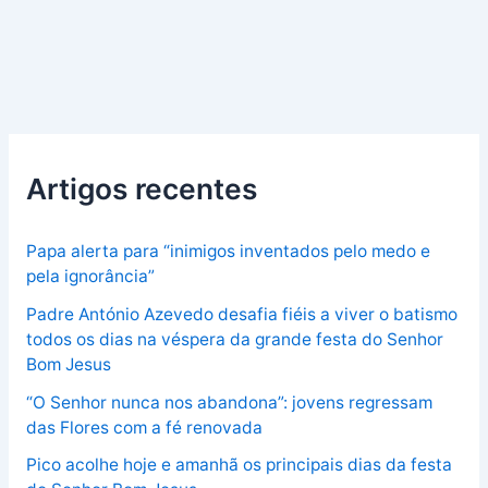
Artigos recentes
Papa alerta para “inimigos inventados pelo medo e
pela ignorância”
Padre António Azevedo desafia fiéis a viver o batismo
todos os dias na véspera da grande festa do Senhor
Bom Jesus
“O Senhor nunca nos abandona”: jovens regressam
das Flores com a fé renovada
Pico acolhe hoje e amanhã os principais dias da festa