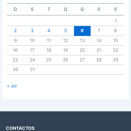
D
S
T
Q
Q
S
S
1
2
3
4
5
6
7
8
9
10
11
12
13
14
15
16
17
18
19
20
21
22
23
24
25
26
27
28
29
30
31
« Jul
CONTACTOS