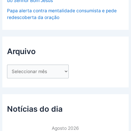
do Senhor Bom Jesus
Papa alerta contra mentalidade consumista e pede
redescoberta da oração
Arquivo
Notícias do dia
Agosto 2026