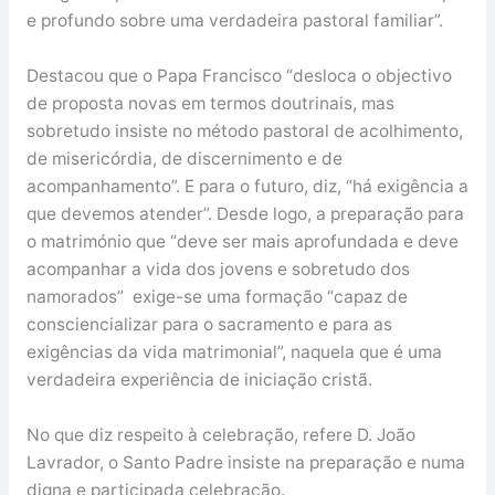
e profundo sobre uma verdadeira pastoral familiar”.
Destacou que o Papa Francisco “desloca o objectivo
de proposta novas em termos doutrinais, mas
sobretudo insiste no método pastoral de acolhimento,
de misericórdia, de discernimento e de
acompanhamento”. E para o futuro, diz, “há exigência a
que devemos atender”. Desde logo, a preparação para
o matrimónio que “deve ser mais aprofundada e deve
acompanhar a vida dos jovens e sobretudo dos
namorados” exige-se uma formação “capaz de
consciencializar para o sacramento e para as
exigências da vida matrimonial”, naquela que é uma
verdadeira experiência de iniciação cristã.
No que diz respeito à celebração, refere D. João
Lavrador, o Santo Padre insiste na preparação e numa
digna e participada celebração.