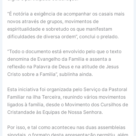
“É notória a exigência de acompanhar os casais mais
novos através de grupos, movimentos de
espiritualidade e sobretudo os que manifestam
dificuldades de diversa ordem”, conclui o prelado.
“Todo o documento está envolvido pelo que o texto
denomina de Evangelho da Familia e assenta a
reflexão na Palavra de Deus e na atitude de Jesus
Cristo sobre a Familia”, sublinha ainda.
Esta iniciativa foi organizada pelo Serviço da Pastoral
Familiar na ilha Terceira, reunindo vários movimentos
ligados à família, desde o Movimento dos Cursilhos de
Cristandade às Equipas de Nossa Senhora.
Por isso, e tal como aconteceu nas duas assembleias
sinodais, o formato desta apresentação permitiu, além