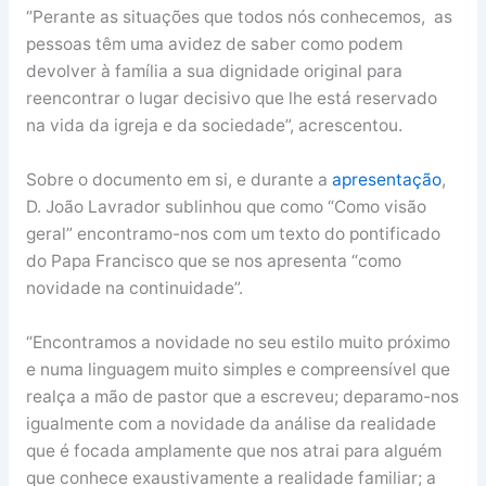
“Perante as situações que todos nós conhecemos, as
pessoas têm uma avidez de saber como podem
devolver à família a sua dignidade original para
reencontrar o lugar decisivo que lhe está reservado
na vida da igreja e da sociedade”, acrescentou.
Sobre o documento em si, e durante a
apresentação
,
D. João Lavrador sublinhou que como “Como visão
geral” encontramo-nos com um texto do pontificado
do Papa Francisco que se nos apresenta “como
novidade na continuidade”.
“Encontramos a novidade no seu estilo muito próximo
e numa linguagem muito simples e compreensível que
realça a mão de pastor que a escreveu; deparamo-nos
igualmente com a novidade da análise da realidade
que é focada amplamente que nos atrai para alguém
que conhece exaustivamente a realidade familiar; a