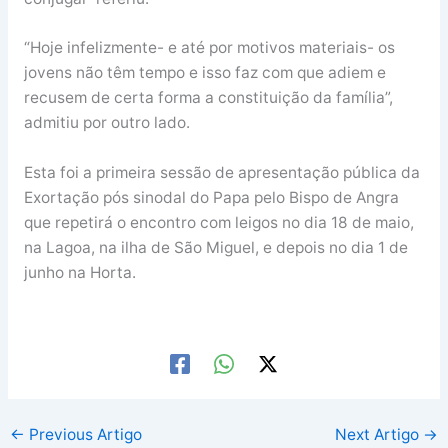
“Hoje infelizmente- e até por motivos materiais- os
jovens não têm tempo e isso faz com que adiem e
recusem de certa forma a constituição da família”,
admitiu por outro lado.
Esta foi a primeira sessão de apresentação pública da
Exortação pós sinodal do Papa pelo Bispo de Angra
que repetirá o encontro com leigos no dia 18 de maio,
na Lagoa, na ilha de São Miguel, e depois no dia 1 de
junho na Horta.
←
Previous Artigo
Next Artigo
→