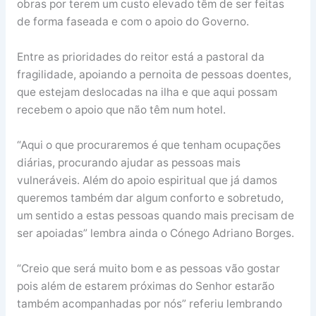
obras por terem um custo elevado têm de ser feitas
de forma faseada e com o apoio do Governo.
Entre as prioridades do reitor está a pastoral da
fragilidade, apoiando a pernoita de pessoas doentes,
que estejam deslocadas na ilha e que aqui possam
recebem o apoio que não têm num hotel.
“Aqui o que procuraremos é que tenham ocupações
diárias, procurando ajudar as pessoas mais
vulneráveis. Além do apoio espiritual que já damos
queremos também dar algum conforto e sobretudo,
um sentido a estas pessoas quando mais precisam de
ser apoiadas” lembra ainda o Cónego Adriano Borges.
“Creio que será muito bom e as pessoas vão gostar
pois além de estarem próximas do Senhor estarão
também acompanhadas por nós” referiu lembrando