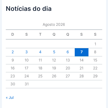
Notícias do dia
Agosto 2026
D
S
T
Q
Q
S
S
1
2
3
4
5
6
7
8
9
10
11
12
13
14
15
16
17
18
19
20
21
22
23
24
25
26
27
28
29
30
31
« Jul