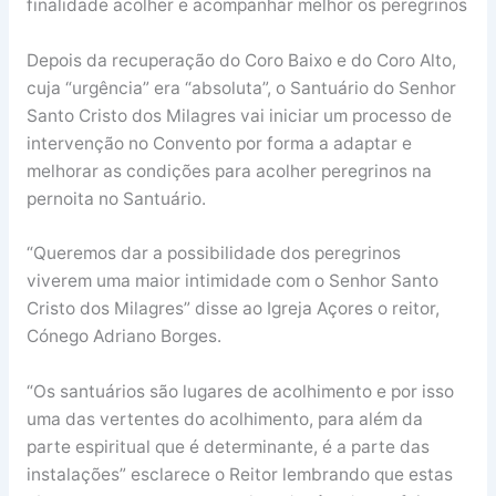
finalidade acolher e acompanhar melhor os peregrinos
Depois da recuperação do Coro Baixo e do Coro Alto,
cuja “urgência” era “absoluta”, o Santuário do Senhor
Santo Cristo dos Milagres vai iniciar um processo de
intervenção no Convento por forma a adaptar e
melhorar as condições para acolher peregrinos na
pernoita no Santuário.
“Queremos dar a possibilidade dos peregrinos
viverem uma maior intimidade com o Senhor Santo
Cristo dos Milagres” disse ao Igreja Açores o reitor,
Cónego Adriano Borges.
“Os santuários são lugares de acolhimento e por isso
uma das vertentes do acolhimento, para além da
parte espiritual que é determinante, é a parte das
instalações” esclarece o Reitor lembrando que estas