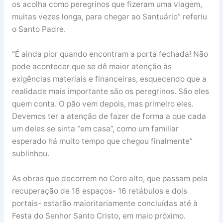
os acolha como peregrinos que fizeram uma viagem,
muitas vezes longa, para chegar ao Santuário” referiu
o Santo Padre.
“É ainda pior quando encontram a porta fechada! Não
pode acontecer que se dê maior atenção às
exigências materiais e financeiras, esquecendo que a
realidade mais importante são os peregrinos. São eles
quem conta. O pão vem depois, mas primeiro eles.
Devemos ter a atenção de fazer de forma a que cada
um deles se sinta “em casa”, como um familiar
esperado há muito tempo que chegou finalmente”
sublinhou.
As obras que decorrem no Coro alto, que passam pela
recuperação de 18 espaços- 16 retábulos e dois
portais- estarão maioritariamente concluídas até à
Festa do Senhor Santo Cristo, em maio próximo.