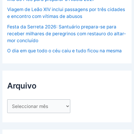
Viagem de Leão XIV inclui passagens por três cidades
e encontro com vítimas de abusos
Festa da Serreta 2026: Santuário prepara-se para
receber milhares de peregrinos com restauro do altar-
mor concluído
O dia em que todo o céu caiu e tudo ficou na mesma
Arquivo