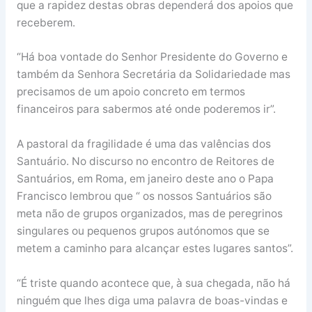
que a rapidez destas obras dependerá dos apoios que
receberem.
“Há boa vontade do Senhor Presidente do Governo e
também da Senhora Secretária da Solidariedade mas
precisamos de um apoio concreto em termos
financeiros para sabermos até onde poderemos ir”.
A pastoral da fragilidade é uma das valências dos
Santuário. No discurso no encontro de Reitores de
Santuários, em Roma, em janeiro deste ano o Papa
Francisco lembrou que “ os nossos Santuários são
meta não de grupos organizados, mas de peregrinos
singulares ou pequenos grupos autónomos que se
metem a caminho para alcançar estes lugares santos”.
“É triste quando acontece que, à sua chegada, não há
ninguém que lhes diga uma palavra de boas-vindas e