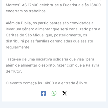
Marcos”. AS 17h00 celebra-se a Eucaristia e às 18h00
encerram os trabalhos.
Além da Bíblia, os participantes são convidados a
levar um género alimentar que será canalizado para a
Cáritas de São Miguel que, posteriormente, os
distribuirá pelas famílias carenciadas que assiste
regularmente.
Trata-se de uma iniciativa solidária que visa “para
além de alimentar o espirito, fazer com que a Palavra
dê fruto”.
O evento começa às 14h00 e a entrada é livre.