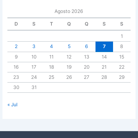
Agosto 2026
D
S
T
Q
Q
S
S
1
2
3
4
5
6
7
8
9
10
11
12
13
14
15
16
17
18
19
20
21
22
23
24
25
26
27
28
29
30
31
« Jul