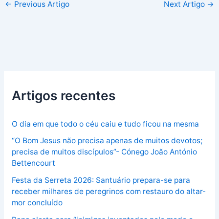
←
Previous Artigo
Next Artigo
→
Artigos recentes
O dia em que todo o céu caiu e tudo ficou na mesma
“O Bom Jesus não precisa apenas de muitos devotos;
precisa de muitos discípulos”- Cónego João António
Bettencourt
Festa da Serreta 2026: Santuário prepara-se para
receber milhares de peregrinos com restauro do altar-
mor concluído