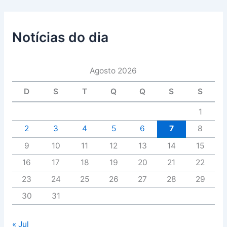
Notícias do dia
Agosto 2026
D
S
T
Q
Q
S
S
1
2
3
4
5
6
7
8
9
10
11
12
13
14
15
16
17
18
19
20
21
22
23
24
25
26
27
28
29
30
31
« Jul