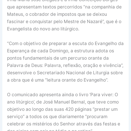
que apresentam textos percorridos “na companhia de
Mateus, o cobrador de impostos que se deixou
fascinar e conquistar pelo Mestre de Nazaré”, que é o
Evangelista do novo ano litúrgico.
“Com o objetivo de preparar a escuta do Evangelho da
Esperança de cada Domingo, a estrutura adota os
pontos fundamentais de um percurso orante da
Palavra de Deus: Palavra, reflexão, oração e vivência”,
desenvolve o Secretariado Nacional de Liturgia sobre
a obra que é uma “leitura orante do Evangelho”.
O comunicado apresenta ainda o livro ‘Para viver: O
ano litúrgico’, de José Manuel Bernal, que teve como
objetivo ao longo das suas 420 páginas “prestar um
serviço” a todos os que diariamente “procuram
celebrar os mistérios do Senhor através das festas e