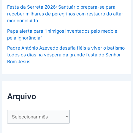
Festa da Serreta 2026: Santuário prepara-se para
receber milhares de peregrinos com restauro do altar-
mor concluído
Papa alerta para “inimigos inventados pelo medo e
pela ignorância”
Padre António Azevedo desafia fiéis a viver o batismo
todos os dias na véspera da grande festa do Senhor
Bom Jesus
Arquivo