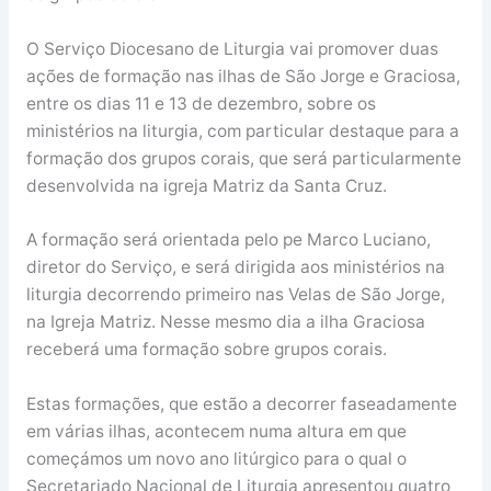
O Serviço Diocesano de Liturgia vai promover duas
ações de formação nas ilhas de São Jorge e Graciosa,
entre os dias 11 e 13 de dezembro, sobre os
ministérios na liturgia, com particular destaque para a
formação dos grupos corais, que será particularmente
desenvolvida na igreja Matriz da Santa Cruz.
A formação será orientada pelo pe Marco Luciano,
diretor do Serviço, e será dirigida aos ministérios na
liturgia decorrendo primeiro nas Velas de São Jorge,
na Igreja Matriz. Nesse mesmo dia a ilha Graciosa
receberá uma formação sobre grupos corais.
Estas formações, que estão a decorrer faseadamente
em várias ilhas, acontecem numa altura em que
começámos um novo ano litúrgico para o qual o
Secretariado Nacional de Liturgia apresentou quatro