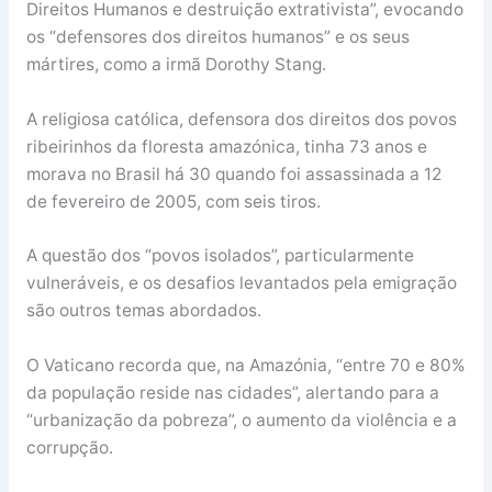
Direitos Humanos e destruição extrativista”, evocando
os “defensores dos direitos humanos” e os seus
mártires, como a irmã Dorothy Stang.
A religiosa católica, defensora dos direitos dos povos
ribeirinhos da floresta amazónica, tinha 73 anos e
morava no Brasil há 30 quando foi assassinada a 12
de fevereiro de 2005, com seis tiros.
A questão dos “povos isolados”, particularmente
vulneráveis, e os desafios levantados pela emigração
são outros temas abordados.
O Vaticano recorda que, na Amazónia, “entre 70 e 80%
da população reside nas cidades”, alertando para a
“urbanização da pobreza”, o aumento da violência e a
corrupção.