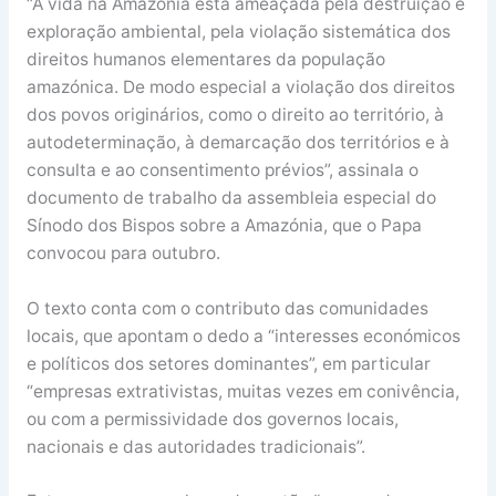
“A vida na Amazónia está ameaçada pela destruição e
exploração ambiental, pela violação sistemática dos
direitos humanos elementares da população
amazónica. De modo especial a violação dos direitos
dos povos originários, como o direito ao território, à
autodeterminação, à demarcação dos territórios e à
consulta e ao consentimento prévios”, assinala o
documento de trabalho da assembleia especial do
Sínodo dos Bispos sobre a Amazónia, que o Papa
convocou para outubro.
O texto conta com o contributo das comunidades
locais, que apontam o dedo a “interesses económicos
e políticos dos setores dominantes”, em particular
“empresas extrativistas, muitas vezes em conivência,
ou com a permissividade dos governos locais,
nacionais e das autoridades tradicionais”.