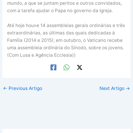
mundo, a que se juntam peritos e outros convidados,
com a tarefa ajudar o Papa no governo da Igreja.
Até hoje houve 14 assembleias gerais ordinárias e três
extraordinárias, as últimas das quais dedicadas à
Família (2014 e 2015); em outubro, o Vaticano recebe
uma assembleia ordinária do Sínodo, sobre os jovens.
(Com Lusa e Agência Ecclesia))
←
Previous Artigo
Next Artigo
→