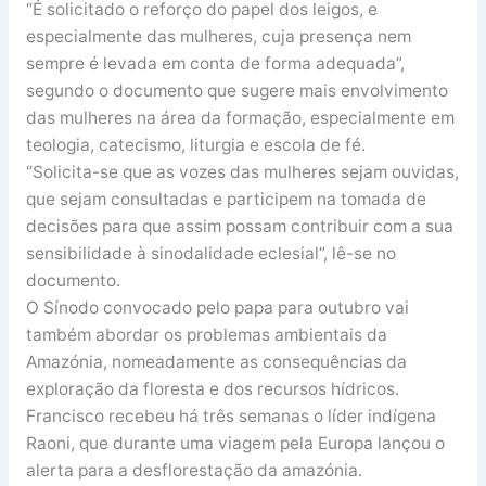
“É solicitado o reforço do papel dos leigos, e
especialmente das mulheres, cuja presença nem
sempre é levada em conta de forma adequada”,
segundo o documento que sugere mais envolvimento
das mulheres na área da formação, especialmente em
teologia, catecismo, liturgia e escola de fé.
“Solicita-se que as vozes das mulheres sejam ouvidas,
que sejam consultadas e participem na tomada de
decisões para que assim possam contribuir com a sua
sensibilidade à sinodalidade eclesial”, lê-se no
documento.
O Sínodo convocado pelo papa para outubro vai
também abordar os problemas ambientais da
Amazónia, nomeadamente as consequências da
exploração da floresta e dos recursos hídricos.
Francisco recebeu há três semanas o líder indígena
Raoni, que durante uma viagem pela Europa lançou o
alerta para a desflorestação da amazónia.