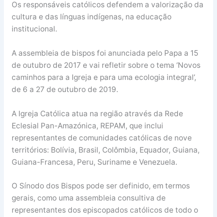
Os responsáveis católicos defendem a valorização da
cultura e das línguas indígenas, na educação
institucional.
A assembleia de bispos foi anunciada pelo Papa a 15
de outubro de 2017 e vai refletir sobre o tema ‘Novos
caminhos para a Igreja e para uma ecologia integral’,
de 6 a 27 de outubro de 2019.
A Igreja Católica atua na região através da Rede
Eclesial Pan-Amazónica, REPAM, que inclui
representantes de comunidades católicas de nove
territórios: Bolívia, Brasil, Colômbia, Equador, Guiana,
Guiana-Francesa, Peru, Suriname e Venezuela.
O Sínodo dos Bispos pode ser definido, em termos
gerais, como uma assembleia consultiva de
representantes dos episcopados católicos de todo o