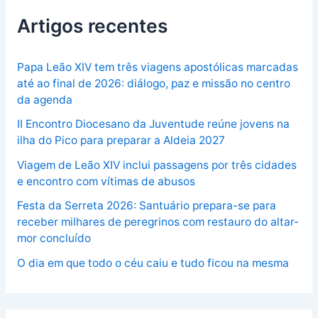
Artigos recentes
Papa Leão XIV tem três viagens apostólicas marcadas
até ao final de 2026: diálogo, paz e missão no centro
da agenda
II Encontro Diocesano da Juventude reúne jovens na
ilha do Pico para preparar a Aldeia 2027
Viagem de Leão XIV inclui passagens por três cidades
e encontro com vítimas de abusos
Festa da Serreta 2026: Santuário prepara-se para
receber milhares de peregrinos com restauro do altar-
mor concluído
O dia em que todo o céu caiu e tudo ficou na mesma