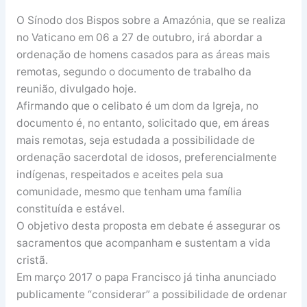
O Sínodo dos Bispos sobre a Amazónia, que se realiza
no Vaticano em 06 a 27 de outubro, irá abordar a
ordenação de homens casados para as áreas mais
remotas, segundo o documento de trabalho da
reunião, divulgado hoje.
Afirmando que o celibato é um dom da Igreja, no
documento é, no entanto, solicitado que, em áreas
mais remotas, seja estudada a possibilidade de
ordenação sacerdotal de idosos, preferencialmente
indígenas, respeitados e aceites pela sua
comunidade, mesmo que tenham uma família
constituída e estável.
O objetivo desta proposta em debate é assegurar os
sacramentos que acompanham e sustentam a vida
cristã.
Em março 2017 o papa Francisco já tinha anunciado
publicamente “considerar” a possibilidade de ordenar