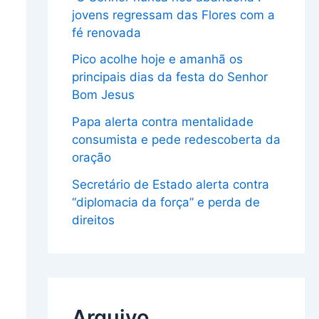
jovens regressam das Flores com a
fé renovada
Pico acolhe hoje e amanhã os
principais dias da festa do Senhor
Bom Jesus
Papa alerta contra mentalidade
consumista e pede redescoberta da
oração
Secretário de Estado alerta contra
“diplomacia da força” e perda de
direitos
Arquivo