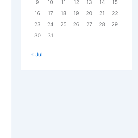
9
10
11
12
13
14
15
16
17
18
19
20
21
22
23
24
25
26
27
28
29
30
31
« Jul