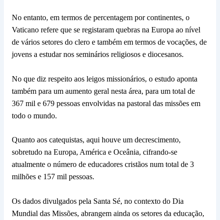
No entanto, em termos de percentagem por continentes, o
Vaticano refere que se registaram quebras na Europa ao nível
de vários setores do clero e também em termos de vocações, de
jovens a estudar nos seminários religiosos e diocesanos.
No que diz respeito aos leigos missionários, o estudo aponta
também para um aumento geral nesta área, para um total de
367 mil e 679 pessoas envolvidas na pastoral das missões em
todo o mundo.
Quanto aos catequistas, aqui houve um decrescimento,
sobretudo na Europa, América e Oceânia, cifrando-se
atualmente o número de educadores cristãos num total de 3
milhões e 157 mil pessoas.
Os dados divulgados pela Santa Sé, no contexto do Dia
Mundial das Missões, abrangem ainda os setores da educação,