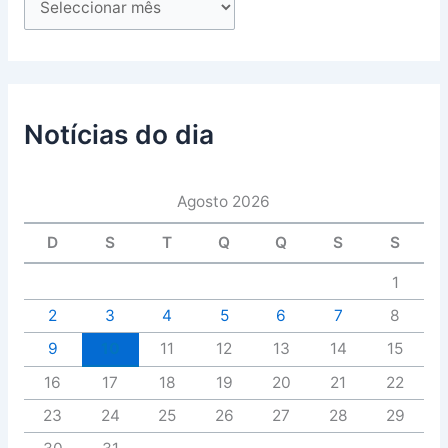
Notícias do dia
Agosto 2026
D
S
T
Q
Q
S
S
1
2
3
4
5
6
7
8
9
10
11
12
13
14
15
16
17
18
19
20
21
22
23
24
25
26
27
28
29