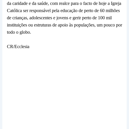
da caridade e da saúde, com realce para o facto de hoje a Igreja
Católica ser responsável pela educação de perto de 60 milhões
de crianças, adolescentes e jovens e gerir perto de 100 mil
instituições ou estruturas de apoio às populações, um pouco por
todo o globo.
CR/Ecclesia