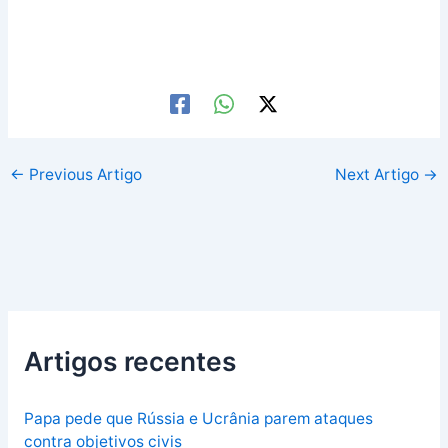
←
Previous Artigo
Next Artigo
→
Artigos recentes
Papa pede que Rússia e Ucrânia parem ataques
contra objetivos civis