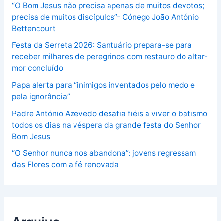
“O Bom Jesus não precisa apenas de muitos devotos;
precisa de muitos discípulos”- Cónego João António
Bettencourt
Festa da Serreta 2026: Santuário prepara-se para
receber milhares de peregrinos com restauro do altar-
mor concluído
Papa alerta para “inimigos inventados pelo medo e
pela ignorância”
Padre António Azevedo desafia fiéis a viver o batismo
todos os dias na véspera da grande festa do Senhor
Bom Jesus
“O Senhor nunca nos abandona”: jovens regressam
das Flores com a fé renovada