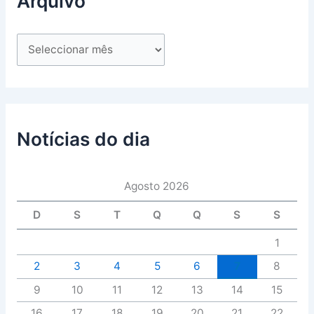
Arquivo
Notícias do dia
Agosto 2026
D
S
T
Q
Q
S
S
1
2
3
4
5
6
7
8
9
10
11
12
13
14
15
16
17
18
19
20
21
22