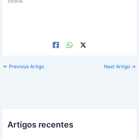
Vitória.
←
Previous Artigo
Next Artigo
→
Artigos recentes