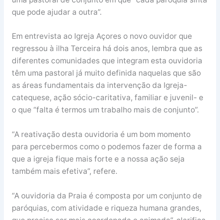
que pode ajudar a outra”.
Em entrevista ao Igreja Açores o novo ouvidor que
regressou à ilha Terceira há dois anos, lembra que as
diferentes comunidades que integram esta ouvidoria
têm uma pastoral já muito definida naquelas que são
as áreas fundamentais da intervenção da Igreja-
catequese, ação sócio-caritativa, familiar e juvenil- e
o que “falta é termos um trabalho mais de conjunto”.
“A reativação desta ouvidoria é um bom momento
para percebermos como o podemos fazer de forma a
que a igreja fique mais forte e a nossa ação seja
também mais efetiva”, refere.
“A ouvidoria da Praia é composta por um conjunto de
paróquias, com atividade e riqueza humana grandes,