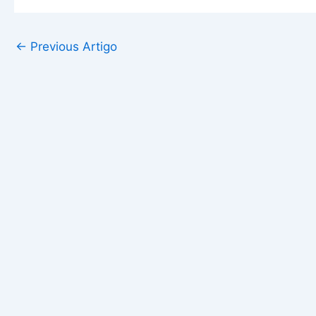
←
Previous Artigo