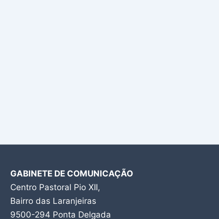
GABINETE DE COMUNICAÇÃO
Centro Pastoral Pio XII,
Bairro das Laranjeiras
9500-294 Ponta Delgada