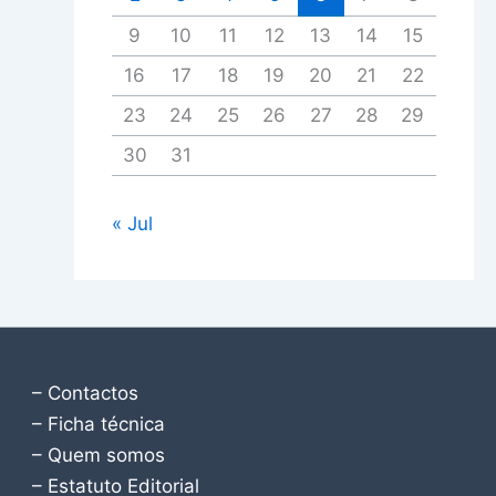
9
10
11
12
13
14
15
16
17
18
19
20
21
22
23
24
25
26
27
28
29
30
31
« Jul
– Contactos
– Ficha técnica
– Quem somos
– Estatuto Editorial