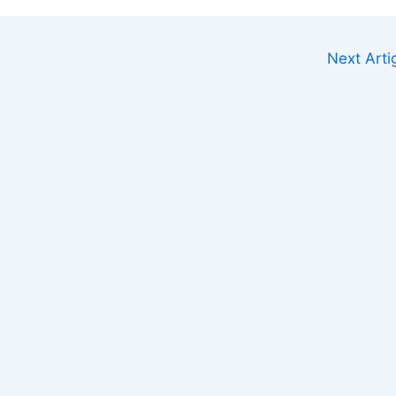
Next Art