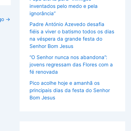
inventados pelo medo e pela
ignorância”
igo
→
Padre António Azevedo desafia
fiéis a viver o batismo todos os dias
na véspera da grande festa do
Senhor Bom Jesus
“O Senhor nunca nos abandona”:
jovens regressam das Flores com a
fé renovada
Pico acolhe hoje e amanhã os
principais dias da festa do Senhor
Bom Jesus