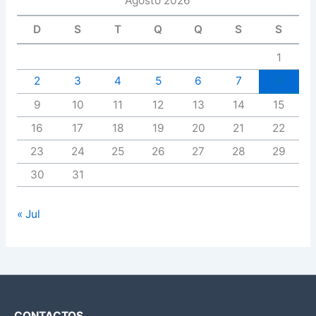
Agosto 2026
D
S
T
Q
Q
S
S
1
2
3
4
5
6
7
8
9
10
11
12
13
14
15
16
17
18
19
20
21
22
23
24
25
26
27
28
29
30
31
« Jul
CONTACTOS