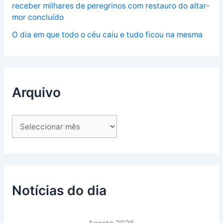
receber milhares de peregrinos com restauro do altar-
mor concluído
O dia em que todo o céu caiu e tudo ficou na mesma
Arquivo
Notícias do dia