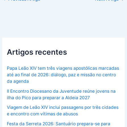
Artigos recentes
Papa Leão XIV tem três viagens apostólicas marcadas
até ao final de 2026: diálogo, paz e missão no centro
da agenda
II Encontro Diocesano da Juventude reúne jovens na
ilha do Pico para preparar a Aldeia 2027
Viagem de Leão XIV inclui passagens por três cidades
e encontro com vítimas de abusos
Festa da Serreta 2026: Santuário prepara-se para