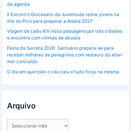
da agenda
II Encontro Diocesano da Juventude reúne jovens na
ilha do Pico para preparar a Aldeia 2027
Viagem de Leão XIV inclui passagens por três cidades
e encontro com vítimas de abusos
Festa da Serreta 2026: Santuário prepara-se para
receber milhares de peregrinos com restauro do altar-
mor concluído
O dia em que todo o céu caiu e tudo ficou na mesma
Arquivo