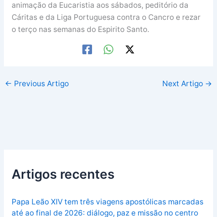
animação da Eucaristia aos sábados, peditório da
Cáritas e da Liga Portuguesa contra o Cancro e rezar
o terço nas semanas do Espirito Santo.
←
Previous Artigo
Next Artigo
→
Artigos recentes
Papa Leão XIV tem três viagens apostólicas marcadas
até ao final de 2026: diálogo, paz e missão no centro