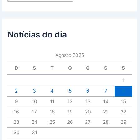
Notícias do dia
Agosto 2026
D
S
T
Q
Q
S
S
1
2
3
4
5
6
7
8
9
10
11
12
13
14
15
16
17
18
19
20
21
22
23
24
25
26
27
28
29
30
31