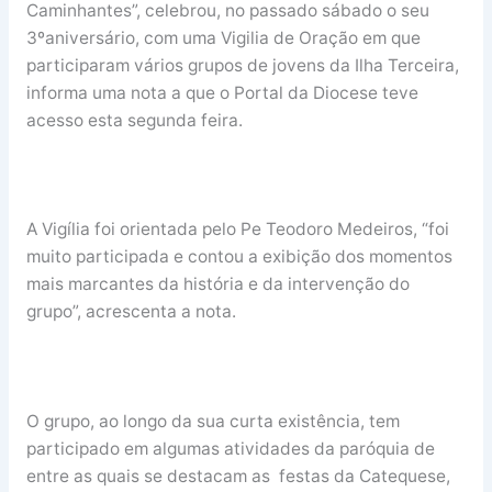
Caminhantes”, celebrou, no passado sábado o seu
3ºaniversário, com uma Vigilia de Oração em que
participaram vários grupos de jovens da Ilha Terceira,
informa uma nota a que o Portal da Diocese teve
acesso esta segunda feira.
A Vigília foi orientada pelo Pe Teodoro Medeiros, “foi
muito participada e contou a exibição dos momentos
mais marcantes da história e da intervenção do
grupo”, acrescenta a nota.
O grupo, ao longo da sua curta existência, tem
participado em algumas atividades da paróquia de
entre as quais se destacam as festas da Catequese,