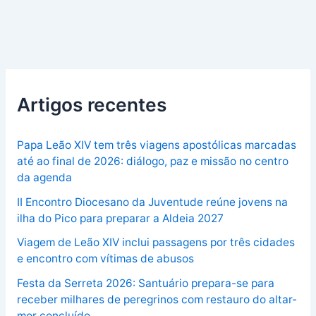
Artigos recentes
Papa Leão XIV tem três viagens apostólicas marcadas
até ao final de 2026: diálogo, paz e missão no centro
da agenda
II Encontro Diocesano da Juventude reúne jovens na
ilha do Pico para preparar a Aldeia 2027
Viagem de Leão XIV inclui passagens por três cidades
e encontro com vítimas de abusos
Festa da Serreta 2026: Santuário prepara-se para
receber milhares de peregrinos com restauro do altar-
mor concluído