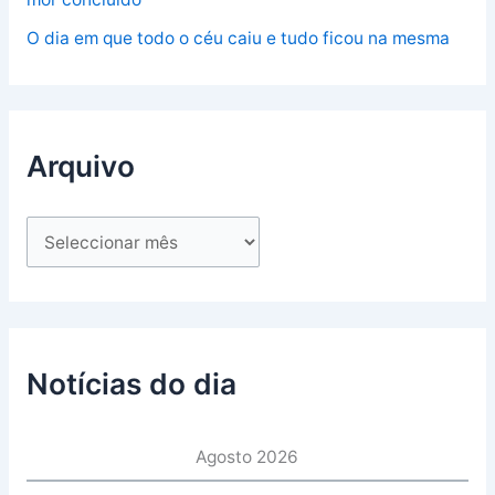
O dia em que todo o céu caiu e tudo ficou na mesma
Arquivo
Notícias do dia
Agosto 2026