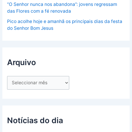
“O Senhor nunca nos abandona”: jovens regressam
das Flores com a fé renovada
Pico acolhe hoje e amanhã os principais dias da festa
do Senhor Bom Jesus
Arquivo
Notícias do dia