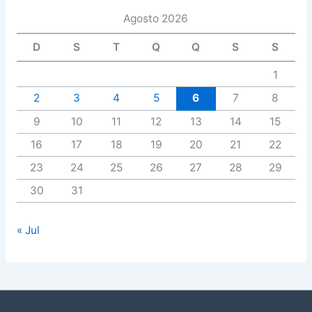
Agosto 2026
D
S
T
Q
Q
S
S
1
2
3
4
5
6
7
8
9
10
11
12
13
14
15
16
17
18
19
20
21
22
23
24
25
26
27
28
29
30
31
« Jul