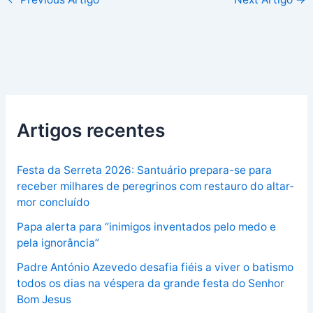
Artigos recentes
Festa da Serreta 2026: Santuário prepara-se para
receber milhares de peregrinos com restauro do altar-
mor concluído
Papa alerta para “inimigos inventados pelo medo e
pela ignorância”
Padre António Azevedo desafia fiéis a viver o batismo
todos os dias na véspera da grande festa do Senhor
Bom Jesus