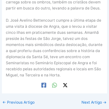
carrega sobre os ombros, também os cristãos devem
partir em busca do outro, levando a palavra de Deus.
D. José Avelino Bettencourt cumpre a última etapa de
uma visita à diocese de Angra, que o levou a visitar
cinco ilhas em praticamente duas semanas. Amanhã
preside às festas de São Jorge, talvez um dos
momentos mais simbólicos desta deslocação, durante
a qual proferiu duas conferências sobre a história da
diplomacia da Santa Sé, teve um encontro com
Seminaristas no Seminário Episcopal de Angra e foi
recebido pelas autoridades regionais e locais em São
Miguel, na Terceira e na Horta.
←
Previous Artigo
Next Artigo
→