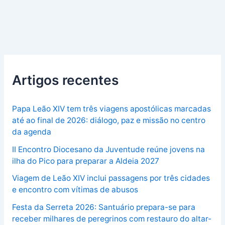
Artigos recentes
Papa Leão XIV tem três viagens apostólicas marcadas
até ao final de 2026: diálogo, paz e missão no centro
da agenda
II Encontro Diocesano da Juventude reúne jovens na
ilha do Pico para preparar a Aldeia 2027
Viagem de Leão XIV inclui passagens por três cidades
e encontro com vítimas de abusos
Festa da Serreta 2026: Santuário prepara-se para
receber milhares de peregrinos com restauro do altar-