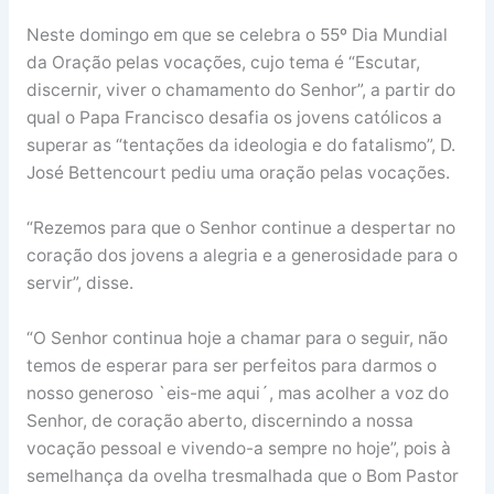
Neste domingo em que se celebra o 55º Dia Mundial
da Oração pelas vocações, cujo tema é “Escutar,
discernir, viver o chamamento do Senhor”, a partir do
qual o Papa Francisco desafia os jovens católicos a
superar as “tentações da ideologia e do fatalismo”, D.
José Bettencourt pediu uma oração pelas vocações.
“Rezemos para que o Senhor continue a despertar no
coração dos jovens a alegria e a generosidade para o
servir”, disse.
“O Senhor continua hoje a chamar para o seguir, não
temos de esperar para ser perfeitos para darmos o
nosso generoso `eis-me aqui´, mas acolher a voz do
Senhor, de coração aberto, discernindo a nossa
vocação pessoal e vivendo-a sempre no hoje”, pois à
semelhança da ovelha tresmalhada que o Bom Pastor