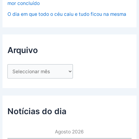
mor concluído
O dia em que todo o céu caiu e tudo ficou na mesma
Arquivo
Notícias do dia
Agosto 2026