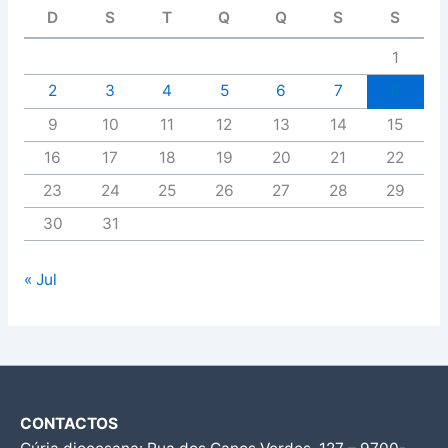
D
S
T
Q
Q
S
S
1
2
3
4
5
6
7
8
9
10
11
12
13
14
15
16
17
18
19
20
21
22
23
24
25
26
27
28
29
30
31
« Jul
CONTACTOS