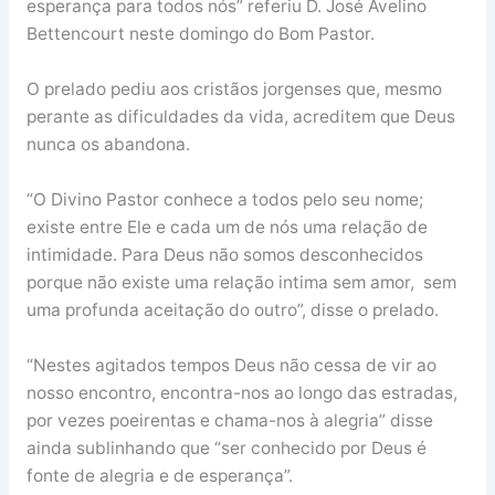
esperança para todos nós” referiu D. José Avelino
Bettencourt neste domingo do Bom Pastor.
O prelado pediu aos cristãos jorgenses que, mesmo
perante as dificuldades da vida, acreditem que Deus
nunca os abandona.
“O Divino Pastor conhece a todos pelo seu nome;
existe entre Ele e cada um de nós uma relação de
intimidade. Para Deus não somos desconhecidos
porque não existe uma relação intima sem amor, sem
uma profunda aceitação do outro”, disse o prelado.
“Nestes agitados tempos Deus não cessa de vir ao
nosso encontro, encontra-nos ao longo das estradas,
por vezes poeirentas e chama-nos à alegria” disse
ainda sublinhando que “ser conhecido por Deus é
fonte de alegria e de esperança”.