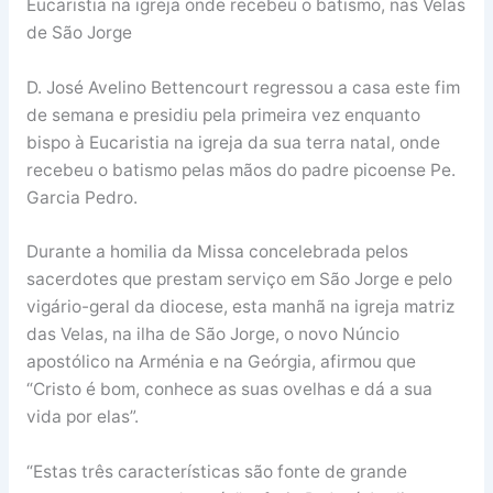
Eucaristia na igreja onde recebeu o batismo, nas Velas
de São Jorge
D. José Avelino Bettencourt regressou a casa este fim
de semana e presidiu pela primeira vez enquanto
bispo à Eucaristia na igreja da sua terra natal, onde
recebeu o batismo pelas mãos do padre picoense Pe.
Garcia Pedro.
Durante a homilia da Missa concelebrada pelos
sacerdotes que prestam serviço em São Jorge e pelo
vigário-geral da diocese, esta manhã na igreja matriz
das Velas, na ilha de São Jorge, o novo Núncio
apostólico na Arménia e na Geórgia, afirmou que
“Cristo é bom, conhece as suas ovelhas e dá a sua
vida por elas”.
“Estas três características são fonte de grande