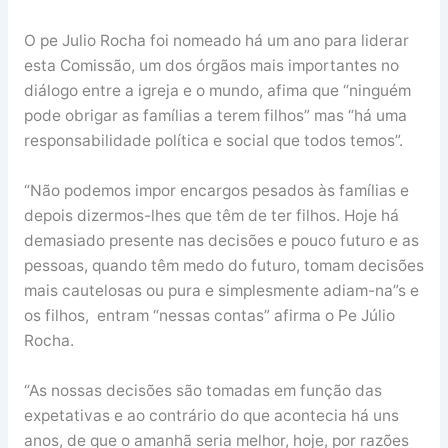
O pe Julio Rocha foi nomeado há um ano para liderar
esta Comissão, um dos órgãos mais importantes no
diálogo entre a igreja e o mundo, afima que “ninguém
pode obrigar as famílias a terem filhos” mas “há uma
responsabilidade política e social que todos temos”.
“Não podemos impor encargos pesados às famílias e
depois dizermos-lhes que têm de ter filhos. Hoje há
demasiado presente nas decisões e pouco futuro e as
pessoas, quando têm medo do futuro, tomam decisões
mais cautelosas ou pura e simplesmente adiam-na”s e
os filhos, entram “nessas contas” afirma o Pe Júlio
Rocha.
“As nossas decisões são tomadas em função das
expetativas e ao contrário do que acontecia há uns
anos, de que o amanhã seria melhor, hoje, por razões