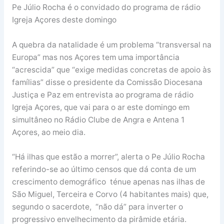
Pe Júlio Rocha é o convidado do programa de rádio
Igreja Açores deste domingo
A quebra da natalidade é um problema “transversal na
Europa” mas nos Açores tem uma importância
“acrescida” que “exige medidas concretas de apoio às
famílias” disse o presidente da Comissão Diocesana
Justiça e Paz em entrevista ao programa de rádio
Igreja Açores, que vai para o ar este domingo em
simultâneo no Rádio Clube de Angra e Antena 1
Açores, ao meio dia.
“Há ilhas que estão a morrer”, alerta o Pe Júlio Rocha
referindo-se ao último censos que dá conta de um
crescimento demográfico ténue apenas nas ilhas de
São Miguel, Terceira e Corvo (4 habitantes mais) que,
segundo o sacerdote, “não dá” para inverter o
progressivo envelhecimento da pirâmide etária.