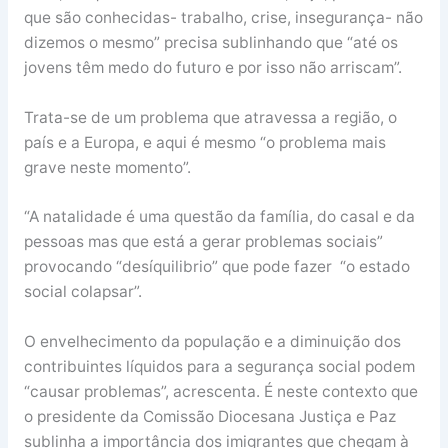
que são conhecidas- trabalho, crise, insegurança- não
dizemos o mesmo” precisa sublinhando que “até os
jovens têm medo do futuro e por isso não arriscam”.
Trata-se de um problema que atravessa a região, o
país e a Europa, e aqui é mesmo “o problema mais
grave neste momento”.
“A natalidade é uma questão da família, do casal e da
pessoas mas que está a gerar problemas sociais”
provocando “desíquilibrio” que pode fazer “o estado
social colapsar”.
O envelhecimento da população e a diminuição dos
contribuintes líquidos para a segurança social podem
“causar problemas”, acrescenta. É neste contexto que
o presidente da Comissão Diocesana Justiça e Paz
sublinha a importância dos imigrantes que chegam à