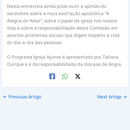
Nesta entrevista ainda pode ouvir a opinião do
sacerdote sobre a nova exortação apostólica “A
Alegria do Amor”, sobre o papel da igreja nos nossos
dias e sobre a responsabilidade desta Comissão em
abordar problemas sociais que digam respeito à vida
do dia-a-dia das pessoas.
O Programa Igreja Açores é apresentado por Tatiana
Ourique e é da responsabilidade da diocese de Angra.
←
Previous Artigo
Next Artigo
→