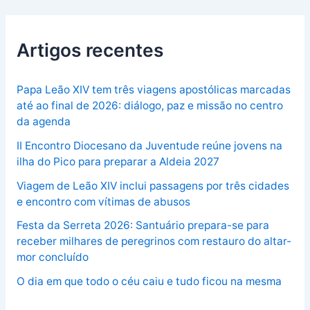
Artigos recentes
Papa Leão XIV tem três viagens apostólicas marcadas
até ao final de 2026: diálogo, paz e missão no centro
da agenda
II Encontro Diocesano da Juventude reúne jovens na
ilha do Pico para preparar a Aldeia 2027
Viagem de Leão XIV inclui passagens por três cidades
e encontro com vítimas de abusos
Festa da Serreta 2026: Santuário prepara-se para
receber milhares de peregrinos com restauro do altar-
mor concluído
O dia em que todo o céu caiu e tudo ficou na mesma