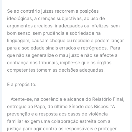
Se ao contrário juízes recorrem a posições
ideológicas, a crenças subjectivas, ao uso de
argumentos arcaicos, inadequados ou infelizes, sem
bom senso, sem prudência e sobriedade na
linguagem, causam choque ou repúdio e podem lançar
para a sociedade sinais errados e retrógrados. Para
que não se generalize o mau juízo e não se afecte a
confiança nos tribunais, impõe-se que os órgãos
competentes tomem as decisões adequadas.
E a propósito:
– Atente-se, na coerência e alcance do Relatório Final,
entregue ao Papa, do último Sínodo dos Bispos: “A
prevenção e a resposta aos casos de violência
familiar exigem uma colaboração estreita com a
justiça para agir contra os responsáveis e proteger