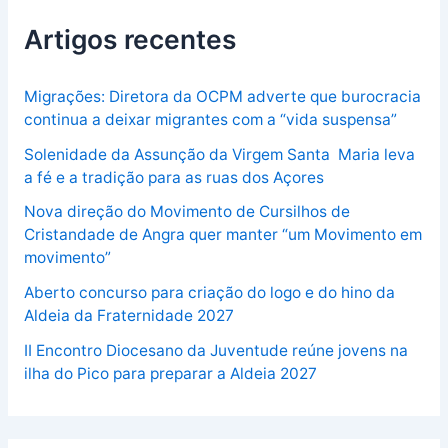
Artigos recentes
Migrações: Diretora da OCPM adverte que burocracia
continua a deixar migrantes com a “vida suspensa”
Solenidade da Assunção da Virgem Santa Maria leva
a fé e a tradição para as ruas dos Açores
Nova direção do Movimento de Cursilhos de
Cristandade de Angra quer manter “um Movimento em
movimento”
Aberto concurso para criação do logo e do hino da
Aldeia da Fraternidade 2027
II Encontro Diocesano da Juventude reúne jovens na
ilha do Pico para preparar a Aldeia 2027