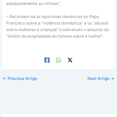
adequadamente as vítimas”;
– Recordem-se as oportunas denúncias do Papa
Francisco sobre a “violência doméstica” e os “abusos
sobre mulheres e crianças” e sobretudo o absurdo do
“direito de propriedade do homem sobre a mulher”.
←
Previous Artigo
Next Artigo
→