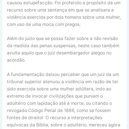
causou estupefacção. Foi proferido a propósito de um
recurso sobre uma sentença em que se analisara a
violência exercida por dois homens sobre uma mulher,
com uso de uma moca com pregos.
Além do juízo que se possa fazer sobre a não revisão
da medida das penas suspensas, neste caso também
avulta aquilo que o juiz desembargador alegou no
acórdão.
A fundamentação deixou perceber que um juiz de um
tribunal superior atenuou a violência em razão de ter
sido exercida sobre uma mulher adúltera, indo ao
extremo de invocar civilizações que puniam o
adultério com lapidação até à morte, ou citando o
revogado Código Penal de 1886, como se fossem
fontes de direito! O recurso a interpretações
equívocas da Bíblia, sobre o adultério, mereceu agora