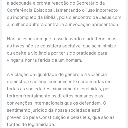
a adequada e pronta reacção do Secretário da
Conferência Episcopal, lamentando o “uso incorrecto
ou incompleto da Bíblia”, pois o encontro de Jesus com
a mulher adúltera contraria a invocação apresentada.
Não se esperaria que fosse louvado o adultério, mas
ao invés não se considera aceitável que se minimize
ou aceite a violência por ter sido praticada para
vingar a honra ferida de um homem.
A violação da igualdade de género e a violência
doméstica são hoje comummente condenadas em
todas as sociedades minimamente evoluídas, por
ferirem frontalmente os direitos humanos e as
convenções internacionais que os defendem. O
sentimento jurídico da nossa sociedade está
prevenido pela Constituição e pelas leis, que são as
fontes de legitimidade.