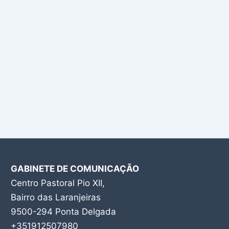
GABINETE DE COMUNICAÇÃO
Centro Pastoral Pio XII,
Bairro das Laranjeiras
9500-294 Ponta Delgada
+351912507980