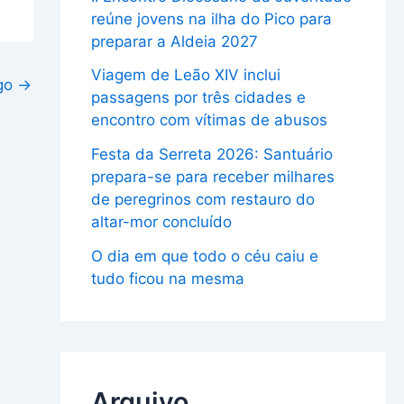
reúne jovens na ilha do Pico para
preparar a Aldeia 2027
Viagem de Leão XIV inclui
igo
→
passagens por três cidades e
encontro com vítimas de abusos
Festa da Serreta 2026: Santuário
prepara-se para receber milhares
de peregrinos com restauro do
altar-mor concluído
O dia em que todo o céu caiu e
tudo ficou na mesma
Arquivo