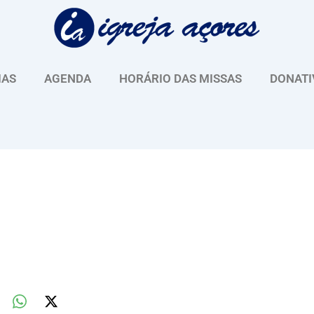
IAS
AGENDA
HORÁRIO DAS MISSAS
DONATI