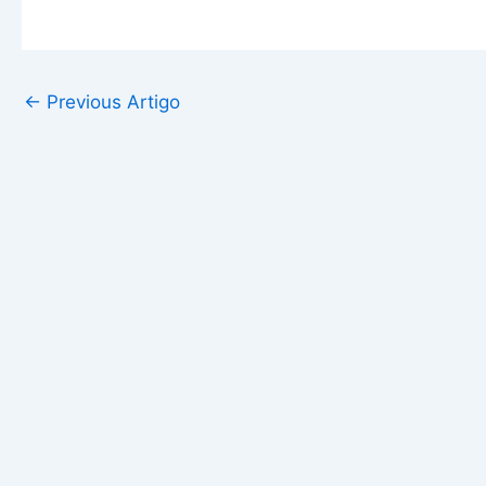
←
Previous Artigo