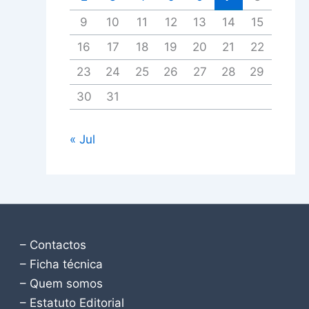
9
10
11
12
13
14
15
16
17
18
19
20
21
22
23
24
25
26
27
28
29
30
31
« Jul
– Contactos
– Ficha técnica
– Quem somos
– Estatuto Editorial