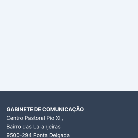
GABINETE DE COMUNICAÇÃO
Centro Pastoral Pio XII,
Bairro das Laranjeiras
9500-294 Ponta Delgada