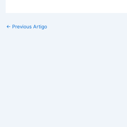
←
Previous Artigo