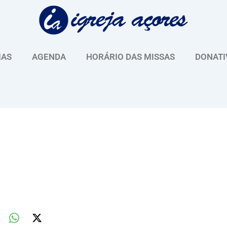
IAS
AGENDA
HORÁRIO DAS MISSAS
DONATI