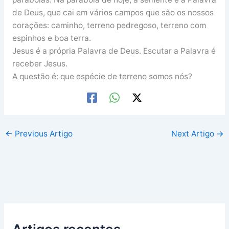
de Deus, que cai em vários campos que são os nossos
corações: caminho, terreno pedregoso, terreno com
espinhos e boa terra.
Jesus é a própria Palavra de Deus. Escutar a Palavra é
receber Jesus.
A questão é: que espécie de terreno somos nós?
←
Previous Artigo
Next Artigo
→
Artigos recentes