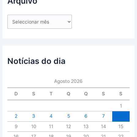
Arquivo
Notícias do dia
Agosto 2026
D
S
T
Q
Q
S
S
1
2
3
4
5
6
7
8
9
10
11
12
13
14
15
16
17
18
19
20
21
22