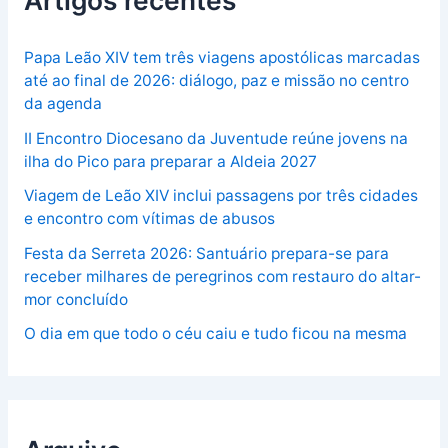
Papa Leão XIV tem três viagens apostólicas marcadas
até ao final de 2026: diálogo, paz e missão no centro
da agenda
II Encontro Diocesano da Juventude reúne jovens na
ilha do Pico para preparar a Aldeia 2027
Viagem de Leão XIV inclui passagens por três cidades
e encontro com vítimas de abusos
Festa da Serreta 2026: Santuário prepara-se para
receber milhares de peregrinos com restauro do altar-
mor concluído
O dia em que todo o céu caiu e tudo ficou na mesma