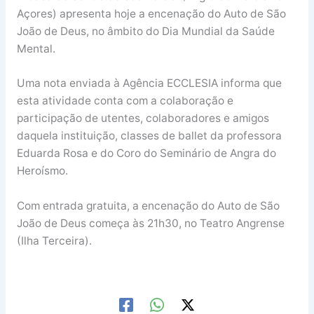
Açores) apresenta hoje a encenação do Auto de São
João de Deus, no âmbito do Dia Mundial da Saúde
Mental.
Uma nota enviada à Agência ECCLESIA informa que
esta atividade conta com a colaboração e
participação de utentes, colaboradores e amigos
daquela instituição, classes de ballet da professora
Eduarda Rosa e do Coro do Seminário de Angra do
Heroísmo.
Com entrada gratuita, a encenação do Auto de São
João de Deus começa às 21h30, no Teatro Angrense
(Ilha Terceira).