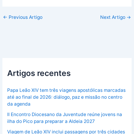
←
Previous Artigo
Next Artigo
→
Artigos recentes
Papa Leão XIV tem três viagens apostólicas marcadas
até ao final de 2026: diálogo, paz e missão no centro
da agenda
II Encontro Diocesano da Juventude reúne jovens na
ilha do Pico para preparar a Aldeia 2027
Viagem de Leão XIV inclui passagens por três cidades