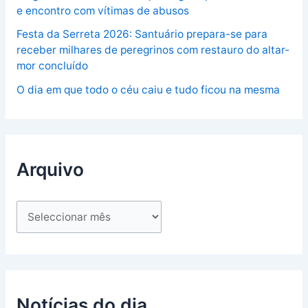
e encontro com vítimas de abusos
Festa da Serreta 2026: Santuário prepara-se para
receber milhares de peregrinos com restauro do altar-
mor concluído
O dia em que todo o céu caiu e tudo ficou na mesma
Arquivo
Notícias do dia