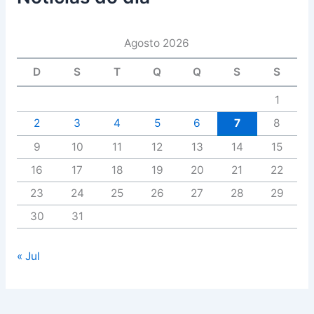
Agosto 2026
D
S
T
Q
Q
S
S
1
2
3
4
5
6
7
8
9
10
11
12
13
14
15
16
17
18
19
20
21
22
23
24
25
26
27
28
29
30
31
« Jul