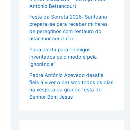
António Bettencourt
Festa da Serreta 2026: Santuário
prepara-se para receber milhares
de peregrinos com restauro do
altar-mor concluído
Papa alerta para “inimigos
inventados pelo medo e pela
ignorância”
Padre António Azevedo desafia
fiéis a viver o batismo todos os dias
na véspera da grande festa do
Senhor Bom Jesus