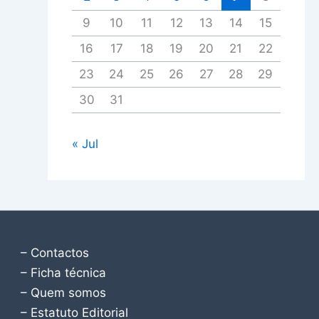
9
10
11
12
13
14
15
16
17
18
19
20
21
22
23
24
25
26
27
28
29
30
31
« Jul
– Contactos
– Ficha técnica
– Quem somos
– Estatuto Editorial