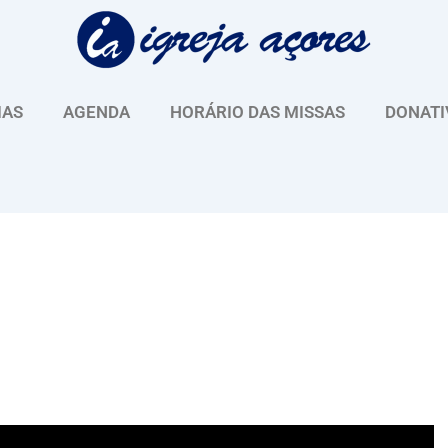
IAS
AGENDA
HORÁRIO DAS MISSAS
DONATI