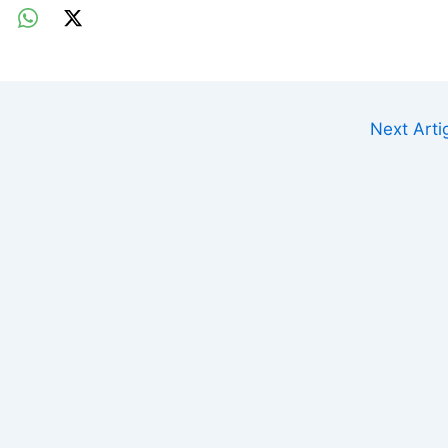
Next Art