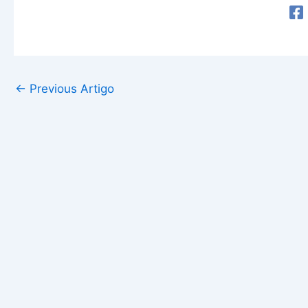
←
Previous Artigo