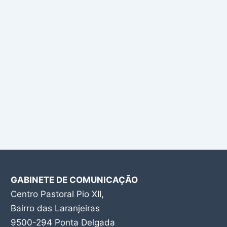
GABINETE DE COMUNICAÇÃO
Centro Pastoral Pio XII,
Bairro das Laranjeiras
9500-294 Ponta Delgada