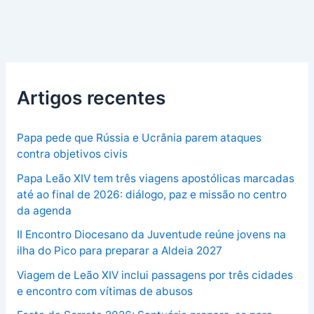
Artigos recentes
Papa pede que Rússia e Ucrânia parem ataques
contra objetivos civis
Papa Leão XIV tem três viagens apostólicas marcadas
até ao final de 2026: diálogo, paz e missão no centro
da agenda
II Encontro Diocesano da Juventude reúne jovens na
ilha do Pico para preparar a Aldeia 2027
Viagem de Leão XIV inclui passagens por três cidades
e encontro com vítimas de abusos