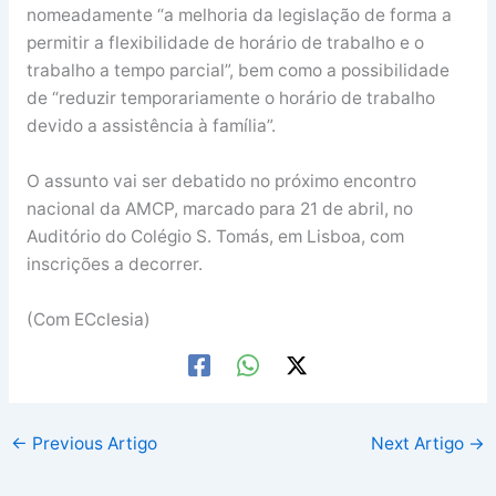
nomeadamente “a melhoria da legislação de forma a
permitir a flexibilidade de horário de trabalho e o
trabalho a tempo parcial”, bem como a possibilidade
de “reduzir temporariamente o horário de trabalho
devido a assistência à família”.
O assunto vai ser debatido no próximo encontro
nacional da AMCP, marcado para 21 de abril, no
Auditório do Colégio S. Tomás, em Lisboa, com
inscrições a decorrer.
(Com ECclesia)
←
Previous Artigo
Next Artigo
→