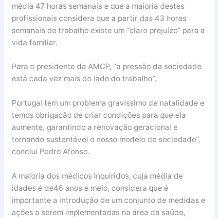
média 47 horas semanais e que a maioria destes
profissionais considera que a partir das 43 horas
semanais de trabalho existe um “claro prejuízo” para a
vida familiar.
Para o presidente da AMCP, “a pressão da sociedade
está cada vez mais do lado do trabalho”.
Portugal tem um problema gravíssimo de natalidade e
temos obrigação de criar condições para que ela
aumente, garantindo a renovação geracional e
tornando sustentável o nosso modelo de sociedade”,
conclui Pedro Afonso.
A maioria dos médicos inquiridos, cuja média de
idades é de46 anos e meio, considera que é
importante a introdução de um conjunto de medidas e
ações a serem implementadas na área da saúde,