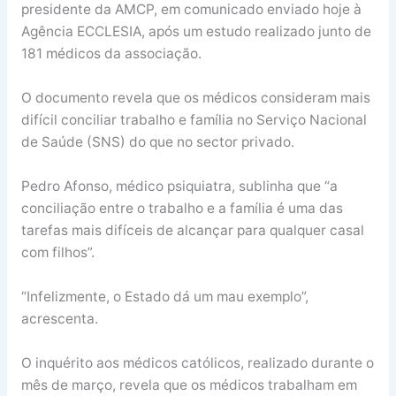
presidente da AMCP, em comunicado enviado hoje à
Agência ECCLESIA, após um estudo realizado junto de
181 médicos da associação.
O documento revela que os médicos consideram mais
difícil conciliar trabalho e família no Serviço Nacional
de Saúde (SNS) do que no sector privado.
Pedro Afonso, médico psiquiatra, sublinha que “a
conciliação entre o trabalho e a família é uma das
tarefas mais difíceis de alcançar para qualquer casal
com filhos”.
“Infelizmente, o Estado dá um mau exemplo”,
acrescenta.
O inquérito aos médicos católicos, realizado durante o
mês de março, revela que os médicos trabalham em