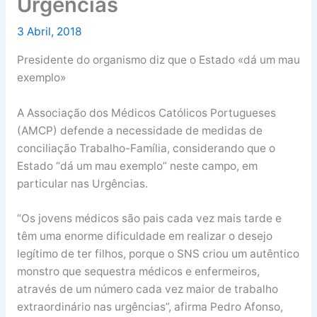
Urgências
3 Abril, 2018
Presidente do organismo diz que o Estado «dá um mau
exemplo»
A Associação dos Médicos Católicos Portugueses
(AMCP) defende a necessidade de medidas de
conciliação Trabalho-Família, considerando que o
Estado “dá um mau exemplo” neste campo, em
particular nas Urgências.
“Os jovens médicos são pais cada vez mais tarde e
têm uma enorme dificuldade em realizar o desejo
legítimo de ter filhos, porque o SNS criou um autêntico
monstro que sequestra médicos e enfermeiros,
através de um número cada vez maior de trabalho
extraordinário nas urgências”, afirma Pedro Afonso,