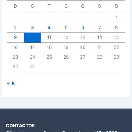
D
S
T
Q
Q
S
S
1
2
3
4
5
6
7
8
9
10
11
12
13
14
15
16
17
18
19
20
21
22
23
24
25
26
27
28
29
30
31
« Jul
CONTACTOS