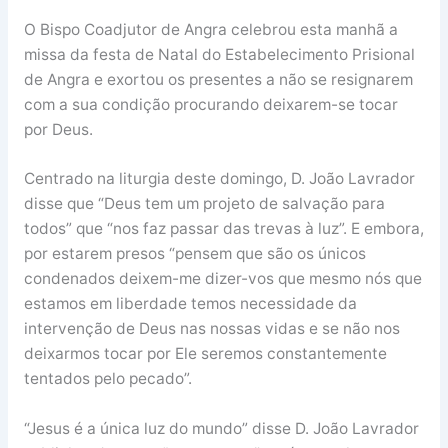
O Bispo Coadjutor de Angra celebrou esta manhã a
missa da festa de Natal do Estabelecimento Prisional
de Angra e exortou os presentes a não se resignarem
com a sua condição procurando deixarem-se tocar
por Deus.
Centrado na liturgia deste domingo, D. João Lavrador
disse que “Deus tem um projeto de salvação para
todos” que “nos faz passar das trevas à luz”. E embora,
por estarem presos “pensem que são os únicos
condenados deixem-me dizer-vos que mesmo nós que
estamos em liberdade temos necessidade da
intervenção de Deus nas nossas vidas e se não nos
deixarmos tocar por Ele seremos constantemente
tentados pelo pecado”.
“Jesus é a única luz do mundo” disse D. João Lavrador