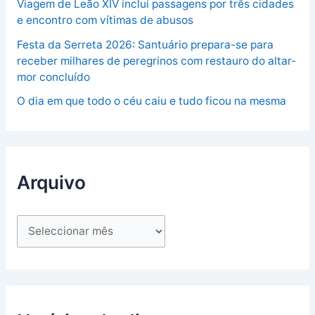
Viagem de Leão XIV inclui passagens por três cidades
e encontro com vítimas de abusos
Festa da Serreta 2026: Santuário prepara-se para
receber milhares de peregrinos com restauro do altar-
mor concluído
O dia em que todo o céu caiu e tudo ficou na mesma
Arquivo