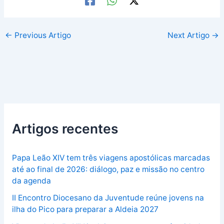
←
Previous Artigo
Next Artigo
→
Artigos recentes
Papa Leão XIV tem três viagens apostólicas marcadas
até ao final de 2026: diálogo, paz e missão no centro
da agenda
II Encontro Diocesano da Juventude reúne jovens na
ilha do Pico para preparar a Aldeia 2027