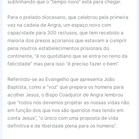
sublinhando que o “tempo novo” está para chegar.
Para o prelado diocesano, que celebrou pela primeira
vez na cadeia de Angra, um espaço novo com
capacidade para 300 reclusos, que tem recebido a
maioria dos presos açorianos que estavam a cumprir
pena noutros estabelecimentos prisionais do
continente, “é no quotidiano que se entra no reino da
felicidade” mas para isso “é preciso fazer o bem”.
Referindo-se ao Evangelho que apresenta João
Baptista, como a “voz” que prepara os homens para
acolher Jesus, o Bispo Coadjutor de Angra lembrou
que “todos nós devemos projetar as nossas vidas não
em função dos que nos são queridos mas tendo em
conta Jesus”, “o único com uma proposta de vida
definitiva e de liberdade plena para os homens”.