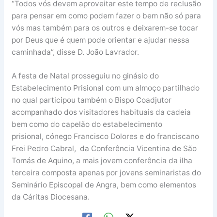
“Todos vós devem aproveitar este tempo de reclusão
para pensar em como podem fazer o bem não só para
vós mas também para os outros e deixarem-se tocar
por Deus que é quem pode orientar e ajudar nessa
caminhada”, disse D. João Lavrador.
A festa de Natal prosseguiu no ginásio do
Estabelecimento Prisional com um almoço partilhado
no qual participou também o Bispo Coadjutor
acompanhado dos visitadores habituais da cadeia
bem como do capelão do estabelecimento
prisional, cónego Francisco Dolores e do franciscano
Frei Pedro Cabral, da Conferência Vicentina de São
Tomás de Aquino, a mais jovem conferência da ilha
terceira composta apenas por jovens seminaristas do
Seminário Episcopal de Angra, bem como elementos
da Cáritas Diocesana.