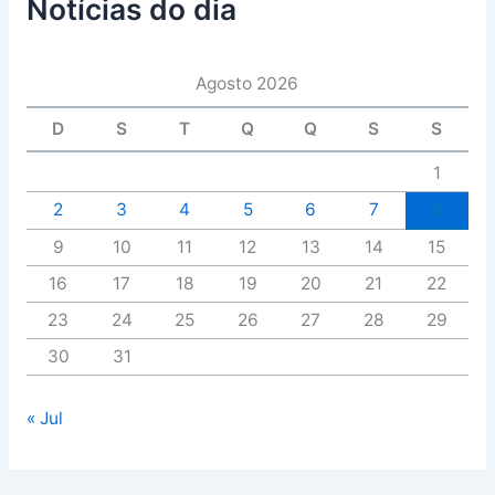
Notícias do dia
Agosto 2026
D
S
T
Q
Q
S
S
1
2
3
4
5
6
7
8
9
10
11
12
13
14
15
16
17
18
19
20
21
22
23
24
25
26
27
28
29
30
31
« Jul