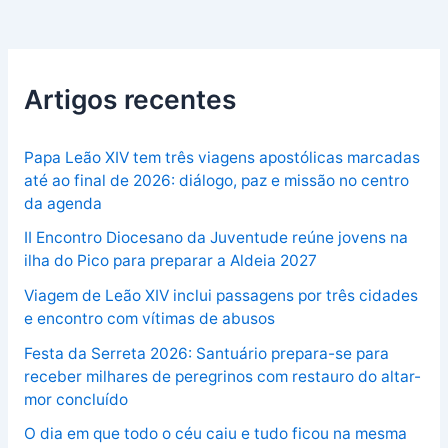
Artigos recentes
Papa Leão XIV tem três viagens apostólicas marcadas
até ao final de 2026: diálogo, paz e missão no centro
da agenda
II Encontro Diocesano da Juventude reúne jovens na
ilha do Pico para preparar a Aldeia 2027
Viagem de Leão XIV inclui passagens por três cidades
e encontro com vítimas de abusos
Festa da Serreta 2026: Santuário prepara-se para
receber milhares de peregrinos com restauro do altar-
mor concluído
O dia em que todo o céu caiu e tudo ficou na mesma