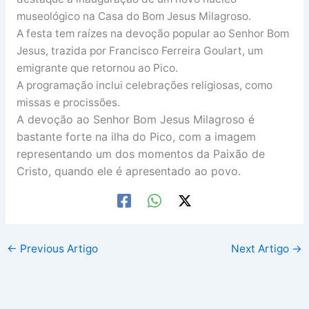
museológico na Casa do Bom Jesus Milagroso.
A festa tem raízes na devoção popular ao Senhor Bom
Jesus, trazida por Francisco Ferreira Goulart, um
emigrante que retornou ao Pico.
A programação inclui celebrações religiosas, como
missas e procissões.
A devoção ao Senhor Bom Jesus Milagroso é
bastante forte na ilha do Pico, com a imagem
representando um dos momentos da Paixão de
Cristo, quando ele é apresentado ao povo.
←
Previous Artigo
Next Artigo
→