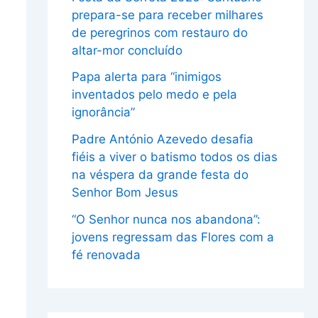
prepara-se para receber milhares
de peregrinos com restauro do
altar-mor concluído
Papa alerta para “inimigos
inventados pelo medo e pela
ignorância”
Padre António Azevedo desafia
fiéis a viver o batismo todos os dias
na véspera da grande festa do
Senhor Bom Jesus
“O Senhor nunca nos abandona”:
jovens regressam das Flores com a
fé renovada