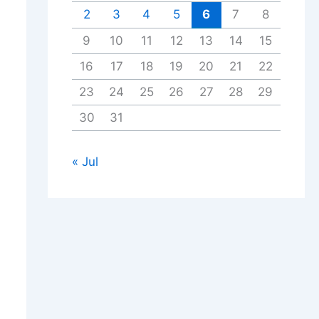
2
3
4
5
6
7
8
9
10
11
12
13
14
15
16
17
18
19
20
21
22
23
24
25
26
27
28
29
30
31
« Jul