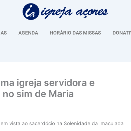
IAS
AGENDA
HORÁRIO DAS MISSAS
DONATI
ma igreja servidora e
a no sim de Maria
 em vista ao sacerdócio na Solenidade da Imaculada