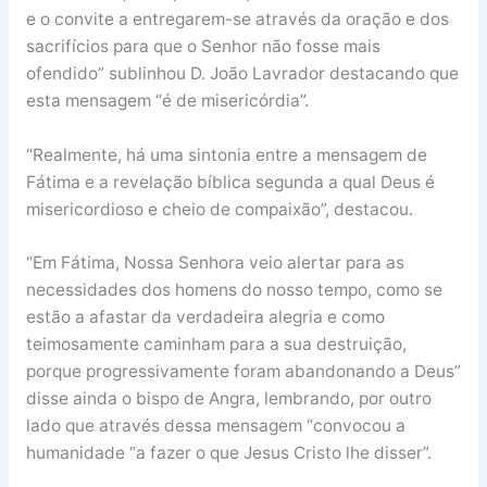
e o convite a entregarem-se através da oração e dos
sacrifícios para que o Senhor não fosse mais
ofendido” sublinhou D. João Lavrador destacando que
esta mensagem “é de misericórdia”.
“Realmente, há uma sintonia entre a mensagem de
Fátima e a revelação bíblica segunda a qual Deus é
misericordioso e cheio de compaixão”, destacou.
“Em Fátima, Nossa Senhora veio alertar para as
necessidades dos homens do nosso tempo, como se
estão a afastar da verdadeira alegria e como
teimosamente caminham para a sua destruição,
porque progressivamente foram abandonando a Deus”
disse ainda o bispo de Angra, lembrando, por outro
lado que através dessa mensagem “convocou a
humanidade “a fazer o que Jesus Cristo lhe disser”.