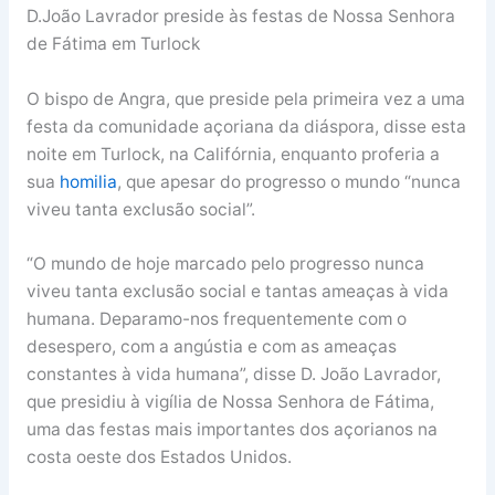
D.João Lavrador preside às festas de Nossa Senhora
de Fátima em Turlock
O bispo de Angra, que preside pela primeira vez a uma
festa da comunidade açoriana da diáspora, disse esta
noite em Turlock, na Califórnia, enquanto proferia a
sua
homilia
, que apesar do progresso o mundo “nunca
viveu tanta exclusão social”.
“O mundo de hoje marcado pelo progresso nunca
viveu tanta exclusão social e tantas ameaças à vida
humana. Deparamo-nos frequentemente com o
desespero, com a angústia e com as ameaças
constantes à vida humana”, disse D. João Lavrador,
que presidiu à vigília de Nossa Senhora de Fátima,
uma das festas mais importantes dos açorianos na
costa oeste dos Estados Unidos.