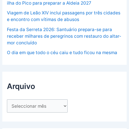
ilha do Pico para preparar a Aldeia 2027
Viagem de Leão XIV inclui passagens por três cidades
e encontro com vítimas de abusos
Festa da Serreta 2026: Santuário prepara-se para
receber milhares de peregrinos com restauro do altar-
mor concluído
O dia em que todo o céu caiu e tudo ficou na mesma
Arquivo