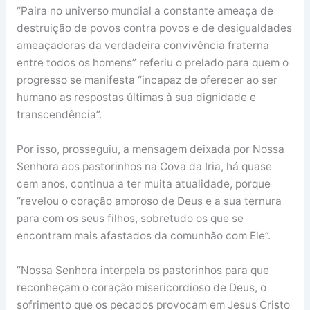
“Paira no universo mundial a constante ameaça de
destruição de povos contra povos e de desigualdades
ameaçadoras da verdadeira convivência fraterna
entre todos os homens” referiu o prelado para quem o
progresso se manifesta “incapaz de oferecer ao ser
humano as respostas últimas à sua dignidade e
transcendência”.
Por isso, prosseguiu, a mensagem deixada por Nossa
Senhora aos pastorinhos na Cova da Iria, há quase
cem anos, continua a ter muita atualidade, porque
“revelou o coração amoroso de Deus e a sua ternura
para com os seus filhos, sobretudo os que se
encontram mais afastados da comunhão com Ele”.
“Nossa Senhora interpela os pastorinhos para que
reconheçam o coração misericordioso de Deus, o
sofrimento que os pecados provocam em Jesus Cristo