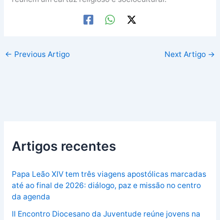
←
Previous Artigo
Next Artigo
→
Artigos recentes
Papa Leão XIV tem três viagens apostólicas marcadas
até ao final de 2026: diálogo, paz e missão no centro
da agenda
II Encontro Diocesano da Juventude reúne jovens na