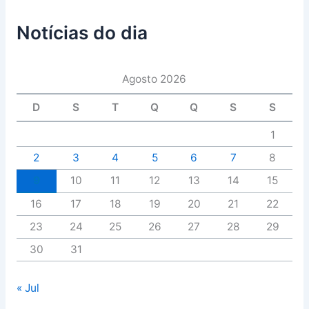
Notícias do dia
Agosto 2026
D
S
T
Q
Q
S
S
1
2
3
4
5
6
7
8
9
10
11
12
13
14
15
16
17
18
19
20
21
22
23
24
25
26
27
28
29
30
31
« Jul