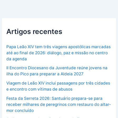
Artigos recentes
Papa Leão XIV tem três viagens apostólicas marcadas
até ao final de 2026: diálogo, paz e missão no centro
da agenda
II Encontro Diocesano da Juventude reúne jovens na
ilha do Pico para preparar a Aldeia 2027
Viagem de Leão XIV inclui passagens por três cidades
e encontro com vítimas de abusos
Festa da Serreta 2026: Santuário prepara-se para
receber milhares de peregrinos com restauro do altar-
mor concluído