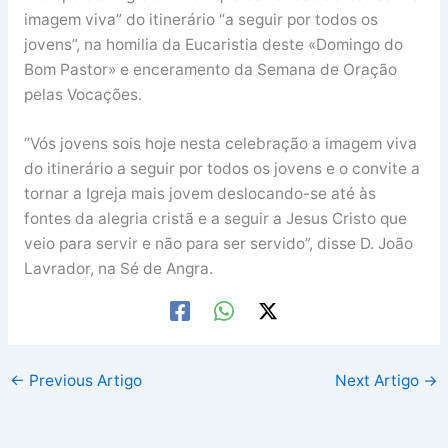
imagem viva” do itinerário “a seguir por todos os
jovens”, na homilia da Eucaristia deste «Domingo do
Bom Pastor» e enceramento da Semana de Oração
pelas Vocações.
“Vós jovens sois hoje nesta celebração a imagem viva
do itinerário a seguir por todos os jovens e o convite a
tornar a Igreja mais jovem deslocando-se até às
fontes da alegria cristã e a seguir a Jesus Cristo que
veio para servir e não para ser servido”, disse D. João
Lavrador, na Sé de Angra.
←
Previous Artigo
Next Artigo
→