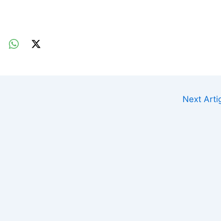
Next Art