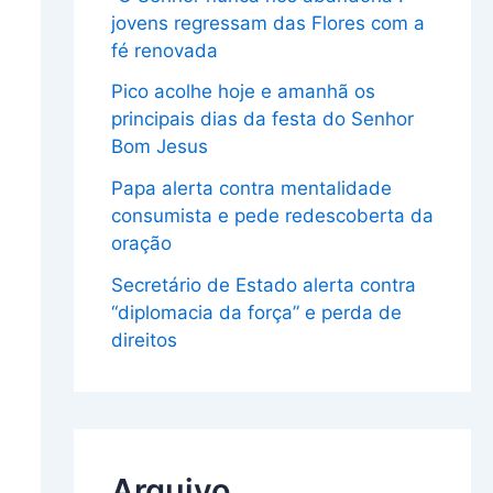
jovens regressam das Flores com a
fé renovada
Pico acolhe hoje e amanhã os
principais dias da festa do Senhor
Bom Jesus
Papa alerta contra mentalidade
consumista e pede redescoberta da
oração
Secretário de Estado alerta contra
“diplomacia da força” e perda de
direitos
Arquivo