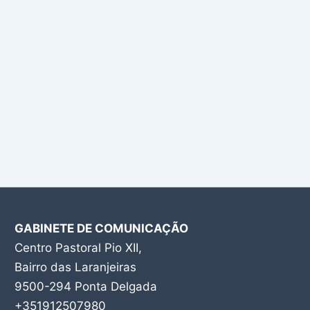
GABINETE DE COMUNICAÇÃO
Centro Pastoral Pio XII,
Bairro das Laranjeiras
9500-294 Ponta Delgada
+351912507980