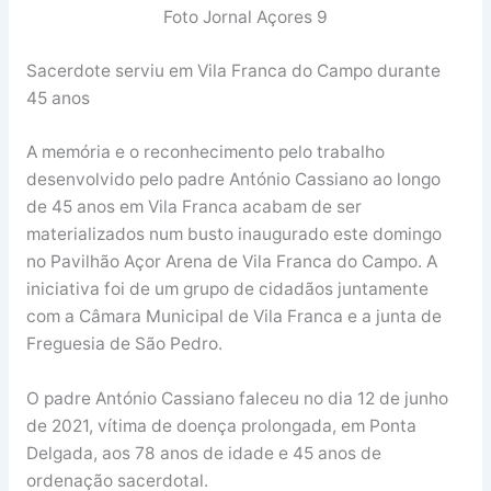
Foto Jornal Açores 9
Sacerdote serviu em Vila Franca do Campo durante
45 anos
A memória e o reconhecimento pelo trabalho
desenvolvido pelo padre António Cassiano ao longo
de 45 anos em Vila Franca acabam de ser
materializados num busto inaugurado este domingo
no Pavilhão Açor Arena de Vila Franca do Campo. A
iniciativa foi de um grupo de cidadãos juntamente
com a Câmara Municipal de Vila Franca e a junta de
Freguesia de São Pedro.
O padre António Cassiano faleceu no dia 12 de junho
de 2021, vítima de doença prolongada, em Ponta
Delgada, aos 78 anos de idade e 45 anos de
ordenação sacerdotal.