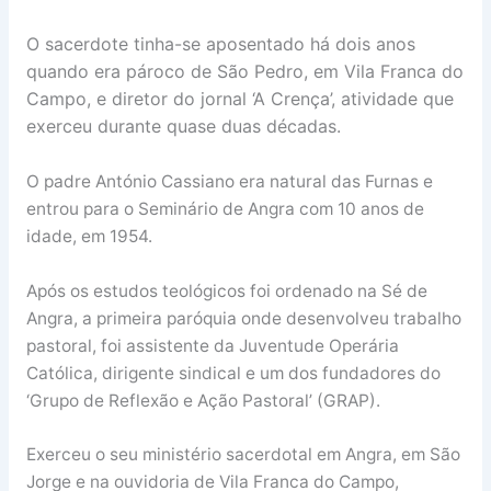
O sacerdote tinha-se aposentado há dois anos
quando era pároco de São Pedro, em Vila Franca do
Campo, e diretor do jornal ‘A Crença’, atividade que
exerceu durante quase duas décadas.
O padre António Cassiano era natural das Furnas e
entrou para o Seminário de Angra com 10 anos de
idade, em 1954.
Após os estudos teológicos foi ordenado na Sé de
Angra, a primeira paróquia onde desenvolveu trabalho
pastoral, foi assistente da Juventude Operária
Católica, dirigente sindical e um dos fundadores do
‘Grupo de Reflexão e Ação Pastoral’ (GRAP).
Exerceu o seu ministério sacerdotal em Angra, em São
Jorge e na ouvidoria de Vila Franca do Campo,