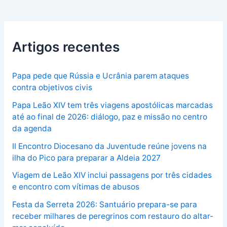
Artigos recentes
Papa pede que Rússia e Ucrânia parem ataques
contra objetivos civis
Papa Leão XIV tem três viagens apostólicas marcadas
até ao final de 2026: diálogo, paz e missão no centro
da agenda
II Encontro Diocesano da Juventude reúne jovens na
ilha do Pico para preparar a Aldeia 2027
Viagem de Leão XIV inclui passagens por três cidades
e encontro com vítimas de abusos
Festa da Serreta 2026: Santuário prepara-se para
receber milhares de peregrinos com restauro do altar-