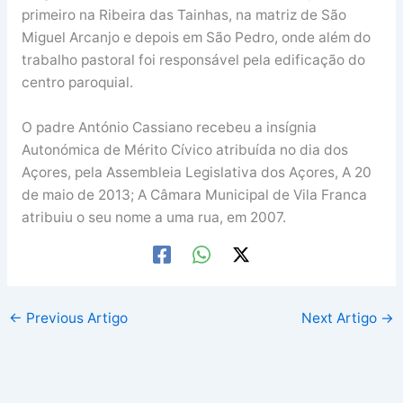
primeiro na Ribeira das Tainhas, na matriz de São
Miguel Arcanjo e depois em São Pedro, onde além do
trabalho pastoral foi responsável pela edificação do
centro paroquial.
O padre António Cassiano recebeu a insígnia
Autonómica de Mérito Cívico atribuída no dia dos
Açores, pela Assembleia Legislativa dos Açores, A 20
de maio de 2013; A Câmara Municipal de Vila Franca
atribuiu o seu nome a uma rua, em 2007.
←
Previous Artigo
Next Artigo
→