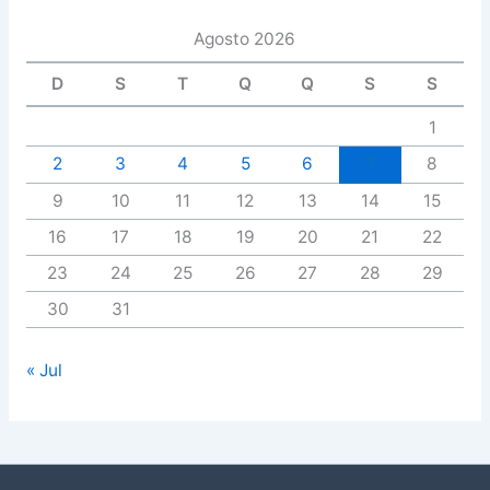
Agosto 2026
D
S
T
Q
Q
S
S
1
2
3
4
5
6
7
8
9
10
11
12
13
14
15
16
17
18
19
20
21
22
23
24
25
26
27
28
29
30
31
« Jul