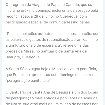
O programa da viagem do Papa ao Canadá, que se
inicia no próximo domingo, inclui uma celebração pela
reconciliação, a 28 de julho, no Quebeque, com
participação especial de comunidades indígenas.
“Pelas populações autóctones e pela nossa nação: que
as palavras e gestos de reconciliação abram caminho
a um futuro cheio de esperança”, refere uma das
preces da Missa, no Santuário de Santa Ana de
Beaupré, Quebeque.
A Santa Sé divulgou hoje o Missal da visita pontifícia,
que Francisco apresentou este domingo como uma
“peregrinação penitencial”.
O Santuário de Santa Ana de Beaupré é um dos locais
de peregrinação mais antigos e populares da América
do Norte, que atrai mais de um milhão de pessoas por