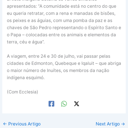
apresentados: “A comunidade está no centro do que
eu queria retratar, com a rena e manadas de bisões,
os peixes e as águias, com uma pomba da paz e as
chaves de São Pedro representando o Espírito Santo e
o Papa – colocadas entre os animais e elementos da
terra, céu e água”.
A viagem, entre 24 e 30 de julho, vai passar pelas
cidades de Edmonton, Quebeque e Iqaluit – que abriga
o maior número de Inuítes, os membros da nação
indígena esquimó.
(Com Ecclesia)
←
Previous Artigo
Next Artigo
→