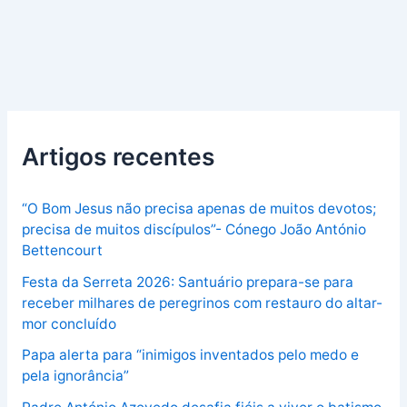
Artigos recentes
“O Bom Jesus não precisa apenas de muitos devotos;
precisa de muitos discípulos”- Cónego João António
Bettencourt
Festa da Serreta 2026: Santuário prepara-se para
receber milhares de peregrinos com restauro do altar-
mor concluído
Papa alerta para “inimigos inventados pelo medo e
pela ignorância”