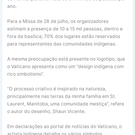
ano.
Para a Missa de 28 de julho, os organizadores
estimam a presença de 10 a 15 mil pessoas, dentro e
fora da basílica; 70% dos lugares estão reservados
para representantes das comunidades indígenas.
A mesma preocupação está presente no logotipo, que
o Vaticano apresenta como um “design indígena com
rico simbolismo”.
“O processo criativo é inspirado na natureza,
principalmente nas terras da minha família em St.
Laurent, Manitoba, uma comunidade mestiça”, refere
o autor do desenho, Shaun Vicente.
Em declarações ao portal de notícias do Vaticano, o
artista indígena detalha os vários símbolos