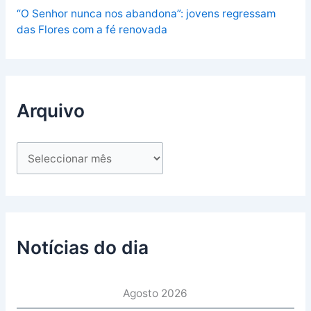
“O Senhor nunca nos abandona”: jovens regressam
das Flores com a fé renovada
Arquivo
Notícias do dia
Agosto 2026