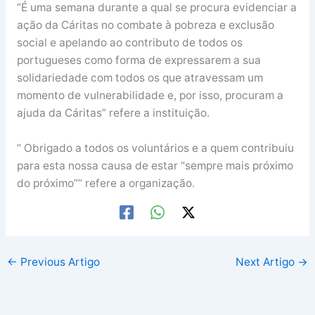
“É uma semana durante a qual se procura evidenciar a
ação da Cáritas no combate à pobreza e exclusão
social e apelando ao contributo de todos os
portugueses como forma de expressarem a sua
solidariedade com todos os que atravessam um
momento de vulnerabilidade e, por isso, procuram a
ajuda da Cáritas” refere a instituição.
“ Obrigado a todos os voluntários e a quem contribuiu
para esta nossa causa de estar “sempre mais próximo
do próximo”” refere a organização.
←
Previous Artigo
Next Artigo
→