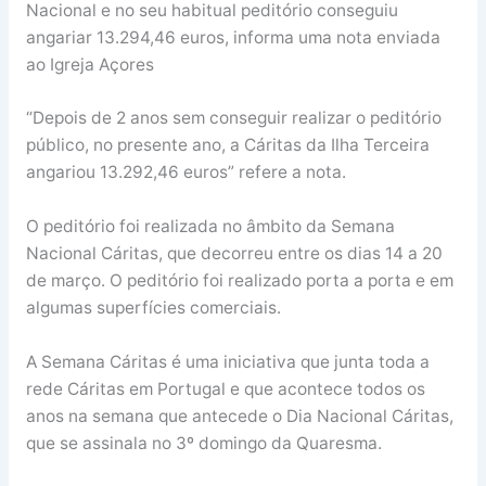
Nacional e no seu habitual peditório conseguiu
angariar 13.294,46 euros, informa uma nota enviada
ao Igreja Açores
“Depois de 2 anos sem conseguir realizar o peditório
público, no presente ano, a Cáritas da Ilha Terceira
angariou 13.292,46 euros” refere a nota.
O peditório foi realizada no âmbito da Semana
Nacional Cáritas, que decorreu entre os dias 14 a 20
de março. O peditório foi realizado porta a porta e em
algumas superfícies comerciais.
A Semana Cáritas é uma iniciativa que junta toda a
rede Cáritas em Portugal e que acontece todos os
anos na semana que antecede o Dia Nacional Cáritas,
que se assinala no 3º domingo da Quaresma.