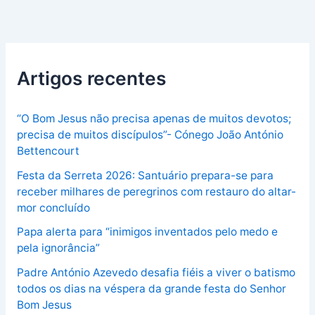
Artigos recentes
“O Bom Jesus não precisa apenas de muitos devotos;
precisa de muitos discípulos”- Cónego João António
Bettencourt
Festa da Serreta 2026: Santuário prepara-se para
receber milhares de peregrinos com restauro do altar-
mor concluído
Papa alerta para “inimigos inventados pelo medo e
pela ignorância”
Padre António Azevedo desafia fiéis a viver o batismo
todos os dias na véspera da grande festa do Senhor
Bom Jesus