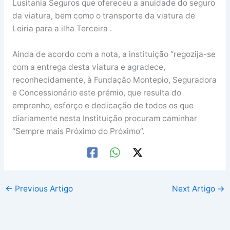
Lusitania Seguros que ofereceu a anuidade do seguro
da viatura, bem como o transporte da viatura de
Leiria para a ilha Terceira .
Ainda de acordo com a nota, a instituição “regozija-se
com a entrega desta viatura e agradece,
reconhecidamente, à Fundação Montepio, Seguradora
e Concessionário este prémio, que resulta do
emprenho, esforço e dedicação de todos os que
diariamente nesta Instituição procuram caminhar
“Sempre mais Próximo do Próximo”.
←
Previous Artigo
Next Artigo
→