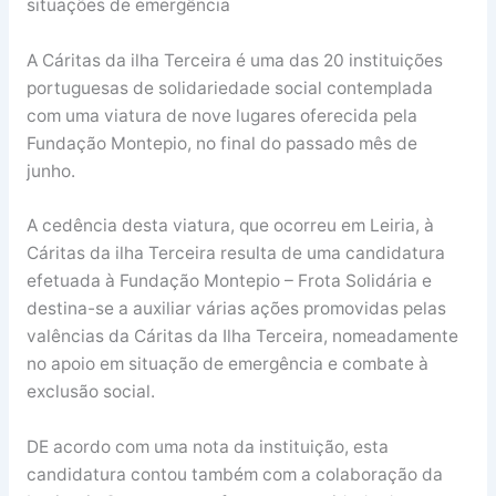
situações de emergência
A Cáritas da ilha Terceira é uma das 20 instituições
portuguesas de solidariedade social contemplada
com uma viatura de nove lugares oferecida pela
Fundação Montepio, no final do passado mês de
junho.
A cedência desta viatura, que ocorreu em Leiria, à
Cáritas da ilha Terceira resulta de uma candidatura
efetuada à Fundação Montepio – Frota Solidária e
destina-se a auxiliar várias ações promovidas pelas
valências da Cáritas da Ilha Terceira, nomeadamente
no apoio em situação de emergência e combate à
exclusão social.
DE acordo com uma nota da instituição, esta
candidatura contou também com a colaboração da