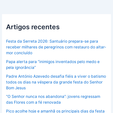
Artigos recentes
Festa da Serreta 2026: Santuário prepara-se para
receber milhares de peregrinos com restauro do altar-
mor concluído
Papa alerta para “inimigos inventados pelo medo e
pela ignorância”
Padre António Azevedo desafia fiéis a viver o batismo
todos os dias na véspera da grande festa do Senhor
Bom Jesus
“O Senhor nunca nos abandona”: jovens regressam
das Flores com a fé renovada
Pico acolhe hoje e amanhã os principais dias da festa